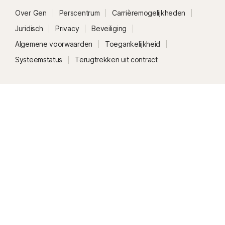
Over Gen
Perscentrum
Carrièremogelijkheden
Juridisch
Privacy
Beveiliging
Algemene voorwaarden
Toegankelijkheid
Systeemstatus
Terugtrekken uit contract