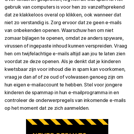
gebruik van computers is voor hen zo vanzelfsprekend
dat ze klakkeloos overal op klikken, ook wanneer dat
niet zo verstandig is. Zorg ervoor dat ze geen e-mails
van onbekenden openen. Waarschuw hen om niet
zomaar bijlagen te openen, omdat ze anders spyware,
virussen of ingepaste inhoud kunnen verspreiden. Vraag
hen om twijfelachtige e-mails altijd aan jou te laten zien
voordat ze deze openen. Als je denkt dat je kinderen
kwetsbaar zijn voor inhoud die in spam kan voorkomen,
vraag je dan af of ze oud of volwassen genoeg zijn om
hun eigen e-mailaccount te hebben. Stel voor jongere
kinderen de spammap in hun e-mailprogramma in en
controleer de onderwerpregels van inkomende e-mails
op het moment dat ze zich aanmelden.