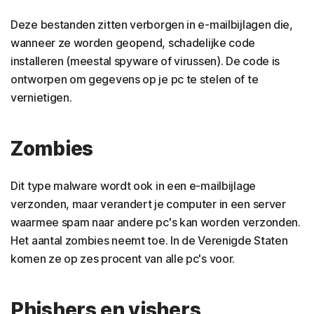
Deze bestanden zitten verborgen in e-mailbijlagen die,
wanneer ze worden geopend, schadelijke code
installeren (meestal spyware of virussen). De code is
ontworpen om gegevens op je pc te stelen of te
vernietigen.
Zombies
Dit type malware wordt ook in een e-mailbijlage
verzonden, maar verandert je computer in een server
waarmee spam naar andere pc's kan worden verzonden.
Het aantal zombies neemt toe. In de Verenigde Staten
komen ze op zes procent van alle pc's voor.
Phishers en vishers