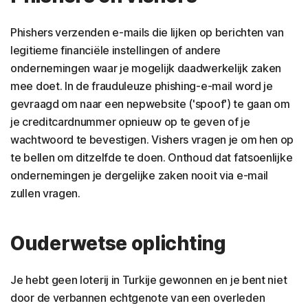
Phishers verzenden e-mails die lijken op berichten van
legitieme financiële instellingen of andere
ondernemingen waar je mogelijk daadwerkelijk zaken
mee doet. In de frauduleuze phishing-e-mail word je
gevraagd om naar een nepwebsite ('spoof') te gaan om
je creditcardnummer opnieuw op te geven of je
wachtwoord te bevestigen. Vishers vragen je om hen op
te bellen om ditzelfde te doen. Onthoud dat fatsoenlijke
ondernemingen je dergelijke zaken nooit via e-mail
zullen vragen.
Ouderwetse oplichting
Je hebt geen loterij in Turkije gewonnen en je bent niet
door de verbannen echtgenote van een overleden