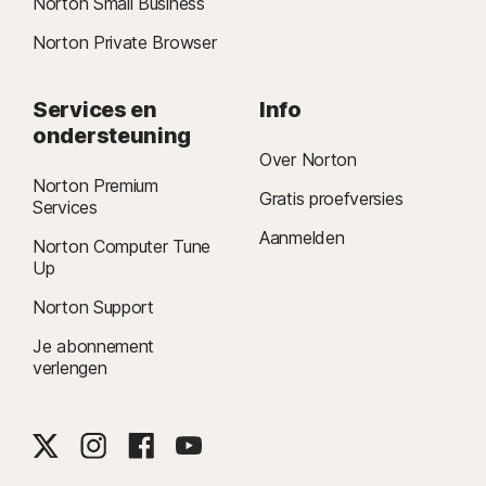
Norton Small Business
Norton Private Browser
Services en
Info
ondersteuning
Over Norton
Norton Premium
Gratis proefversies
Services
Aanmelden
Norton Computer Tune
Up
Norton Support
Je abonnement
verlengen