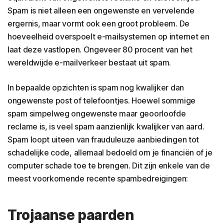
Spam is niet alleen een ongewenste en vervelende
ergernis, maar vormt ook een groot probleem. De
hoeveelheid overspoelt e-mailsystemen op internet en
laat deze vastlopen. Ongeveer 80 procent van het
wereldwijde e-mailverkeer bestaat uit spam.
In bepaalde opzichten is spam nog kwalijker dan
ongewenste post of telefoontjes. Hoewel sommige
spam simpelweg ongewenste maar geoorloofde
reclame is, is veel spam aanzienlijk kwalijker van aard.
Spam loopt uiteen van frauduleuze aanbiedingen tot
schadelijke code, allemaal bedoeld om je financiën of je
computer schade toe te brengen. Dit zijn enkele van de
meest voorkomende recente spambedreigingen:
Trojaanse paarden