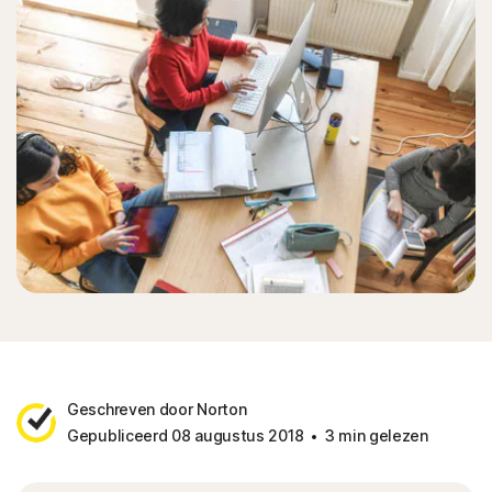
Geschreven door Norton
Gepubliceerd 08 augustus 2018
3 min gelezen