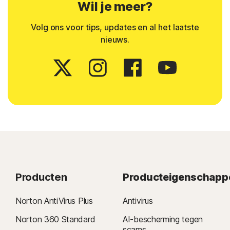
Wil je meer?
Volg ons voor tips, updates en al het laatste
nieuws.
Producten
Producteigenschapp
Norton AntiVirus Plus
Antivirus
Norton 360 Standard
AI-bescherming tegen
scams