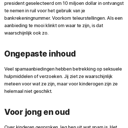
president geselecteerd om 10 miljoen dollar in ontvangst
te nemen in ruil voor het gebruik van je
bankrekeningnummer. Voorkom teleurstellingen. Als een
aanbieding te mooi klinkt om waar te zijn, is dat
waarschijnlijk ook zo.
Ongepaste inhoud
Veel spamaanbiedingen hebben betrekking op seksuele
hulpmiddelen of verzoeken. Jij ziet ze waarschijnlijk
meteen voor wat ze zijn, maar voor kinderogen zijn ze
helemaal niet geschikt.
Voor jong en oud
Over kinderen gesproken, leg hen uit wat spam is. Het