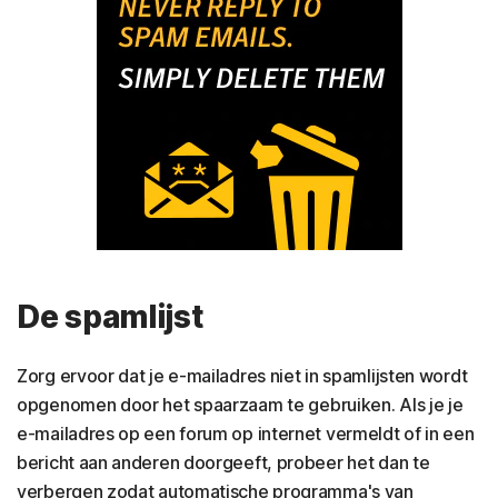
De spamlijst
Zorg ervoor dat je e-mailadres niet in spamlijsten wordt
opgenomen door het spaarzaam te gebruiken. Als je je
e-mailadres op een forum op internet vermeldt of in een
bericht aan anderen doorgeeft, probeer het dan te
verbergen zodat automatische programma's van