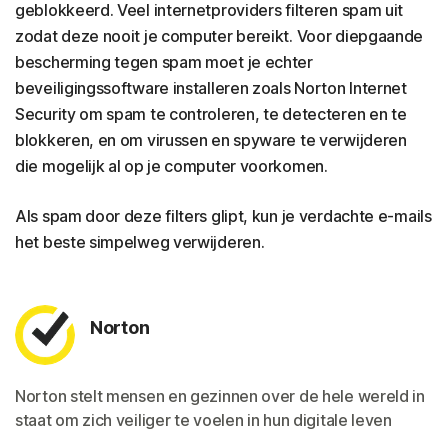
geblokkeerd. Veel internetproviders filteren spam uit
zodat deze nooit je computer bereikt. Voor diepgaande
bescherming tegen spam moet je echter
beveiligingssoftware installeren zoals Norton Internet
Security om spam te controleren, te detecteren en te
blokkeren, en om virussen en spyware te verwijderen
die mogelijk al op je computer voorkomen.
Als spam door deze filters glipt, kun je verdachte e-mails
het beste simpelweg verwijderen.
Norton
Norton stelt mensen en gezinnen over de hele wereld in
staat om zich veiliger te voelen in hun digitale leven