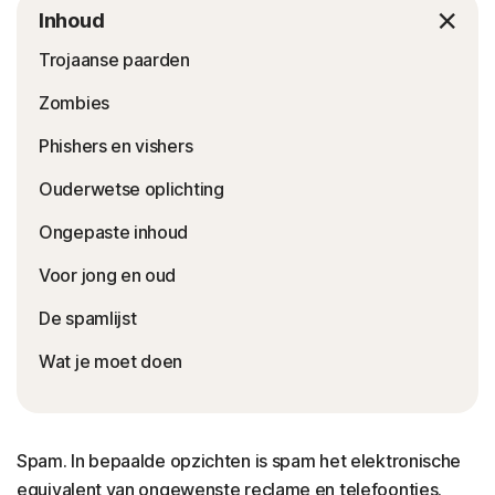
Inhoud
Trojaanse paarden
Zombies
Phishers en vishers
Ouderwetse oplichting
Ongepaste inhoud
Voor jong en oud
De spamlijst
Wat je moet doen
Spam. In bepaalde opzichten is spam het elektronische
equivalent van ongewenste reclame en telefoontjes.