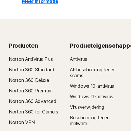
Meer informatie
Producten
Producteigenschapp
Norton AntiVirus Plus
Antivirus
Norton 360 Standard
AI-bescherming tegen
scams
Norton 360 Deluxe
Windows 10-antivirus
Norton 360 Premium
Windows 11-antivirus
Norton 360 Advanced
Virusverwijdering
Norton 360 for Gamers
Bescherming tegen
Norton VPN
malware