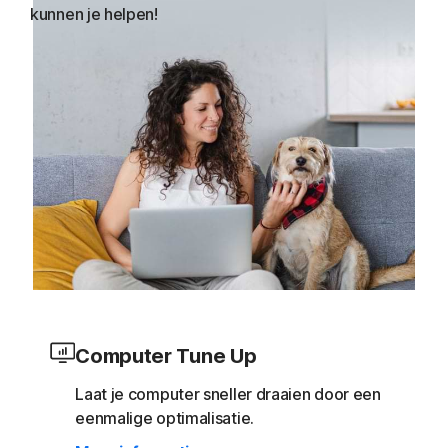
kunnen je helpen!
Computer Tune Up
Laat je computer sneller draaien door een
eenmalige optimalisatie.