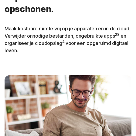
opschonen.
Maak kostbare ruimte vrij op je apparaten en in de cloud.
28
Verwijder onnodige bestanden, ongebruikte apps
en
4
organiseer je cloudopslag
voor een opgeruimd digitaal
leven.