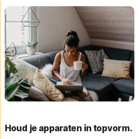
Houd je apparaten in topvorm.