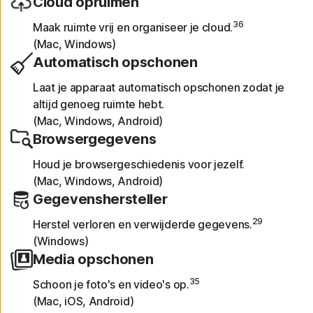
Cloud opruimen
36
Maak ruimte vrij en organiseer je cloud.
(Mac, Windows)
Automatisch opschonen
Laat je apparaat automatisch opschonen zodat je
altijd genoeg ruimte hebt.
(Mac, Windows, Android)
Browsergegevens
Houd je browsergeschiedenis voor jezelf.
(Mac, Windows, Android)
Gegevenshersteller
29
Herstel verloren en verwijderde gegevens.
(Windows)
Media opschonen
35
Schoon je foto's en video's op.
(Mac, iOS, Android)