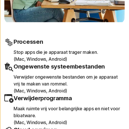
Processen
Stop apps die je apparaat trager maken.
(Mac, Windows, Android)
Ongewenste systeembestanden
Verwijder ongewenste bestanden om je apparaat
vrij te maken van rommel.
(Mac, Windows, Android)
Verwijderprogramma
Maak ruimte vrij voor belangrijke apps en niet voor
bloatware.
(Mac, Windows, Android)