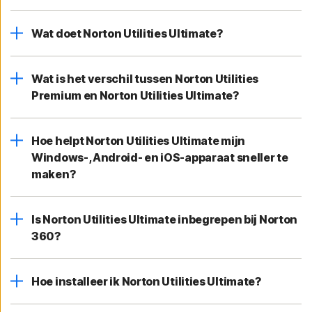
Wat doet Norton Utilities Ultimate?
Wat is het verschil tussen Norton Utilities
Premium en Norton Utilities Ultimate?
Hoe helpt Norton Utilities Ultimate mijn
Windows-, Android- en iOS-apparaat sneller te
maken?
Is Norton Utilities Ultimate inbegrepen bij Norton
360?
Hoe installeer ik Norton Utilities Ultimate?