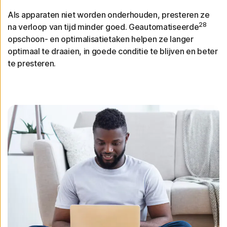
Als apparaten niet worden onderhouden, presteren ze
28
na verloop van tijd minder goed. Geautomatiseerde
opschoon- en optimalisatietaken helpen ze langer
optimaal te draaien, in goede conditie te blijven en beter
te presteren.