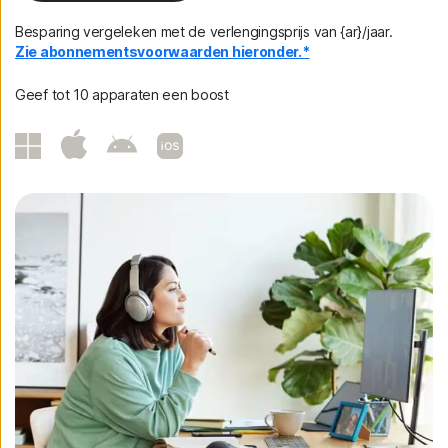
Besparing vergeleken met de verlengingsprijs van {ar}/jaar.
Zie abonnementsvoorwaarden hieronder.*
Geef tot 10 apparaten een boost