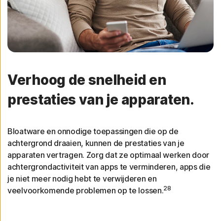
Verhoog de snelheid en
prestaties van je apparaten.
Bloatware en onnodige toepassingen die op de
achtergrond draaien, kunnen de prestaties van je
apparaten vertragen. Zorg dat ze optimaal werken door
achtergrondactiviteit van apps te verminderen, apps die
je niet meer nodig hebt te verwijderen en
28
veelvoorkomende problemen op te lossen.