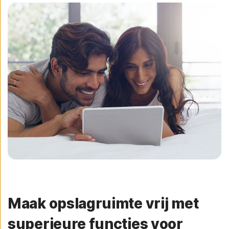
Maak opslagruimte vrij met
superieure functies voor