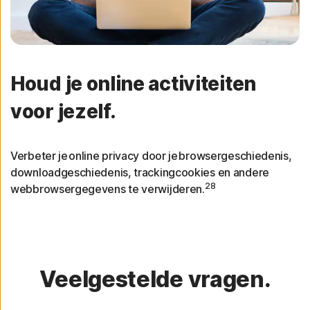
Houd je online activiteiten
voor jezelf.
Verbeter je online privacy door je browsergeschiedenis,
downloadgeschiedenis, trackingcookies en andere
28
webbrowsergegevens te verwijderen.
Veelgestelde vragen.