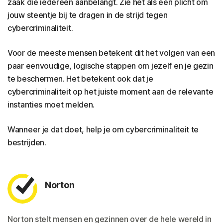
zaak die iedereen aanbelangt. Zie het als een plicht om
jouw steentje bij te dragen in de strijd tegen
cybercriminaliteit.
Voor de meeste mensen betekent dit het volgen van een
paar eenvoudige, logische stappen om jezelf en je gezin
te beschermen. Het betekent ook dat je
cybercriminaliteit op het juiste moment aan de relevante
instanties moet melden.
Wanneer je dat doet, help je om cybercriminaliteit te
bestrijden.
Norton
Norton stelt mensen en gezinnen over de hele wereld in