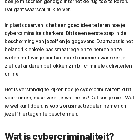
ben je misschien geneigd internet de rug toe te keren.
Dat gaat waarschijnlijk te ver.
In plaats daarvan is het een goed idee te leren hoe je
cybercriminaliteit herkent. Dit is een eerste stap in de
bescherming van jezelf en je gegevens. Daarnaast is het
belangrijk enkele basismaatregelen te nemen en te
weten met wie je contact moet opnemen wanneer je
ziet dat anderen betrokken zijn bij criminele activiteiten
online.
Het is verstandig te kijken hoe je cybercriminaliteit kunt
voorkomen, maar weet je wat het is? Dat kun je niet. Wat
je wel kunt doen, is voorzorgsmaatregelen nemen om
jezelf hiertegen te beschermen.
Wat is cybercriminaliteit?