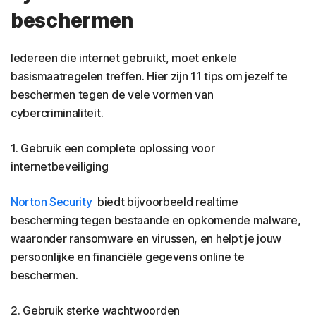
beschermen
Iedereen die internet gebruikt, moet enkele
basismaatregelen treffen. Hier zijn 11 tips om jezelf te
beschermen tegen de vele vormen van
cybercriminaliteit.
1. Gebruik een complete oplossing voor
internetbeveiliging
Norton Security
biedt bijvoorbeeld realtime
bescherming tegen bestaande en opkomende malware,
waaronder ransomware en virussen, en helpt je jouw
persoonlijke en financiële gegevens online te
beschermen.
2. Gebruik sterke wachtwoorden