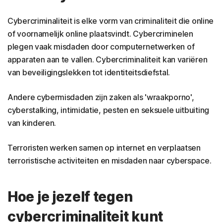
Cybercriminaliteit is elke vorm van criminaliteit die online
of voornamelijk online plaatsvindt. Cybercriminelen
plegen vaak misdaden door computernetwerken of
apparaten aan te vallen. Cybercriminaliteit kan variëren
van beveiligingslekken tot identiteitsdiefstal.
Andere cybermisdaden zijn zaken als 'wraakporno',
cyberstalking, intimidatie, pesten en seksuele uitbuiting
van kinderen.
Terroristen werken samen op internet en verplaatsen
terroristische activiteiten en misdaden naar cyberspace.
Hoe je jezelf tegen
cybercriminaliteit kunt