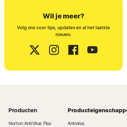
Wil je meer?
Volg ons voor tips, updates en al het laatste
nieuws.
Producten
Producteigenschapp
Norton AntiVirus Plus
Antivirus