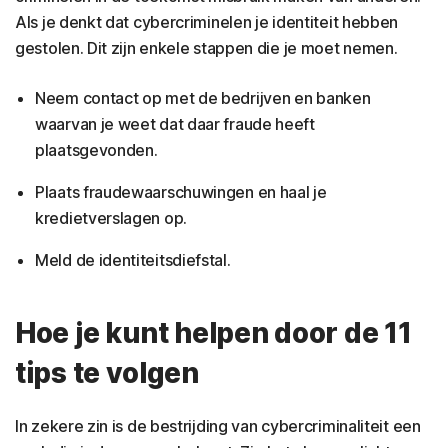
Als je denkt dat cybercriminelen je identiteit hebben
gestolen. Dit zijn enkele stappen die je moet nemen.
Neem contact op met de bedrijven en banken
waarvan je weet dat daar fraude heeft
plaatsgevonden.
Plaats fraudewaarschuwingen en haal je
kredietverslagen op.
Meld de identiteitsdiefstal.
Hoe je kunt helpen door de 11
tips te volgen
In zekere zin is de bestrijding van cybercriminaliteit een