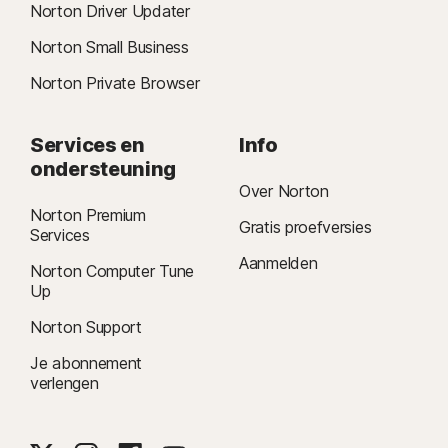
Norton Driver Updater
Norton Small Business
Norton Private Browser
Services en
Info
ondersteuning
Over Norton
Norton Premium
Gratis proefversies
Services
Aanmelden
Norton Computer Tune
Up
Norton Support
Je abonnement
verlengen