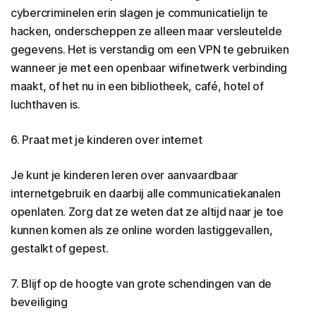
cybercriminelen erin slagen je communicatielijn te
hacken, onderscheppen ze alleen maar versleutelde
gegevens. Het is verstandig om een VPN te gebruiken
wanneer je met een openbaar wifinetwerk verbinding
maakt, of het nu in een bibliotheek, café, hotel of
luchthaven is.
6. Praat met je kinderen over internet
Je kunt je kinderen leren over aanvaardbaar
internetgebruik en daarbij alle communicatiekanalen
openlaten. Zorg dat ze weten dat ze altijd naar je toe
kunnen komen als ze online worden lastiggevallen,
gestalkt of gepest.
7. Blijf op de hoogte van grote schendingen van de
beveiliging