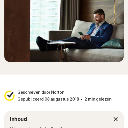
Geschreven door Norton
Gepubliceerd 08 augustus 2018
2 min gelezen
Inhoud