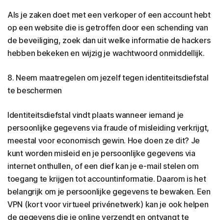
Als je zaken doet met een verkoper of een account hebt
op een website die is getroffen door een schending van
de beveiliging, zoek dan uit welke informatie de hackers
hebben bekeken en wijzig je wachtwoord onmiddellijk.
8. Neem maatregelen om jezelf tegen identiteitsdiefstal
te beschermen
Identiteitsdiefstal vindt plaats wanneer iemand je
persoonlijke gegevens via fraude of misleiding verkrijgt,
meestal voor economisch gewin. Hoe doen ze dit? Je
kunt worden misleid en je persoonlijke gegevens via
internet onthullen, of een dief kan je e-mail stelen om
toegang te krijgen tot accountinformatie. Daarom is het
belangrijk om je persoonlijke gegevens te bewaken. Een
VPN (kort voor virtueel privénetwerk) kan je ook helpen
de gegevens die je online verzendt en ontvangt te