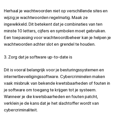
Herhaal je wachtwoorden niet op verschillende sites en
wijzig je wachtwoorden regelmatig. Maak ze
ingewikkeld. Dit betekent dat je combinaties van ten
minste 10 letters, cijfers en symbolen moet gebruiken.
Een toepassing voor wachtwoordbeheer kan je helpen je
wachtwoorden achter slot en grendel te houden.
3. Zorg dat je software up-to-date is
Dit is vooral belangrijk voor je besturingssystemen en
internetbeveiligingssoftware. Cybercriminelen maken
vaak misbruik van bekende kwetsbaarheden of fouten in
je software om toegang te krijgen tot je systeem.
Wanneer je die kwetsbaarheden en fouten patcht,
verklein je de kans dat je het slachtoffer wordt van
cybercriminaliteit.