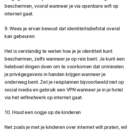
beschermen, vooral wanneer je via openbare wifi op
internet gaat.
9. Wees je ervan bewust dat identiteitsdiefstal overal
kan gebeuren
Het is verstandig te weten hoe je je identiteit kunt
beschermen, zelfs wanneer je op reis bent. Je kunt een
heleboel dingen doen om te voorkomen dat criminelen
je privégegevens in handen krijgen wanneer je
onderweg bent. Zet je reisplannen bijvoorbeeld niet op
social media en gebruik een VPN wanneer je in je hotel
via het wifinetwerk op internet gaat.
10. Houd een oogje op de kinderen
Net zoals je met je kinderen over internet wilt praten, wil