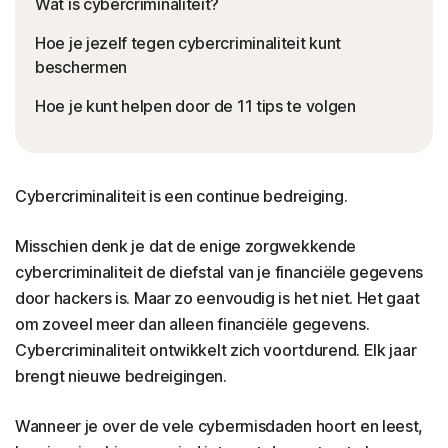
Wat is cybercriminaliteit?
Hoe je jezelf tegen cybercriminaliteit kunt
beschermen
Hoe je kunt helpen door de 11 tips te volgen
Cybercriminaliteit is een continue bedreiging.
Misschien denk je dat de enige zorgwekkende
cybercriminaliteit de diefstal van je financiële gegevens
door hackers is. Maar zo eenvoudig is het niet. Het gaat
om zoveel meer dan alleen financiële gegevens.
Cybercriminaliteit ontwikkelt zich voortdurend. Elk jaar
brengt nieuwe bedreigingen.
Wanneer je over de vele cybermisdaden hoort en leest,