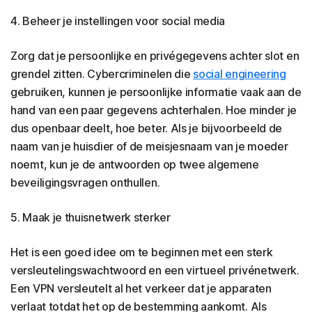
4. Beheer je instellingen voor social media
Zorg dat je persoonlijke en privégegevens achter slot en
grendel zitten. Cybercriminelen die
social engineering
gebruiken, kunnen je persoonlijke informatie vaak aan de
hand van een paar gegevens achterhalen. Hoe minder je
dus openbaar deelt, hoe beter. Als je bijvoorbeeld de
naam van je huisdier of de meisjesnaam van je moeder
noemt, kun je de antwoorden op twee algemene
beveiligingsvragen onthullen.
5. Maak je thuisnetwerk sterker
Het is een goed idee om te beginnen met een sterk
versleutelingswachtwoord en een virtueel privénetwerk.
Een VPN versleutelt al het verkeer dat je apparaten
verlaat totdat het op de bestemming aankomt. Als