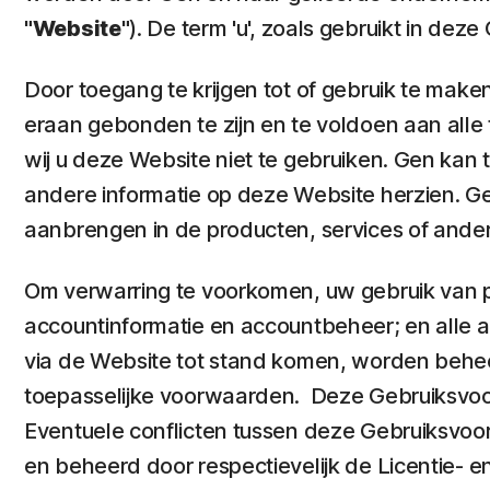
"Website"
). De term 'u', zoals gebruikt in dez
Door toegang te krijgen tot of gebruik te mak
eraan gebonden te zijn en te voldoen aan alle
wij u deze Website niet te gebruiken. Gen kan
andere informatie op deze Website herzien. Ge
aanbrengen in de producten, services of and
Om verwarring te voorkomen, uw gebruik van pr
accountinformatie en accountbeheer; en alle a
via de Website tot stand komen, worden behe
toepasselijke voorwaarden. Deze Gebruiksvoor
Eventuele conflicten tussen deze Gebruiksv
en beheerd door respectievelijk de Licentie-