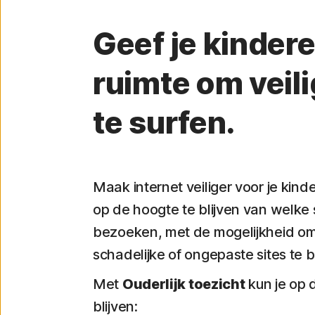
Geef je kinder
ruimte om veili
te surfen.
Maak internet veiliger voor je kind
op de hoogte te blijven van welke 
bezoeken, met de mogelijkheid o
schadelijke of ongepaste sites te 
Met
Ouderlijk toezicht
kun je op 
blijven: