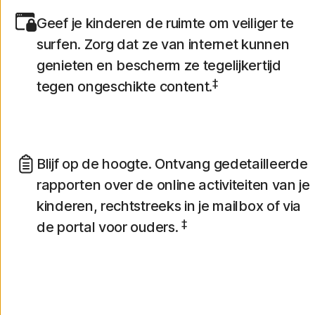
Geef je kinderen de ruimte om veiliger te
surfen. Zorg dat ze van internet kunnen
genieten en bescherm ze tegelijkertijd
‡
tegen ongeschikte content.
Blijf op de hoogte. Ontvang gedetailleerde
rapporten over de online activiteiten van je
kinderen, rechtstreeks in je mailbox of via
‡
de portal voor ouders.