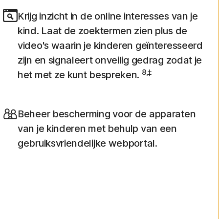
Krijg inzicht in de online interesses van je
kind. Laat de zoektermen zien plus de
video's waarin je kinderen geïnteresseerd
zijn en signaleert onveilig gedrag zodat je
8,‡
het met ze kunt bespreken.
Beheer bescherming voor de apparaten
van je kinderen met behulp van een
gebruiksvriendelijke webportal.