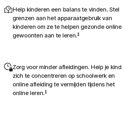
Help kinderen een balans te vinden. Stel
grenzen aan het apparaatgebruik van
kinderen om ze te helpen gezonde online
‡
gewoonten aan te leren.
Zorg voor minder afleidingen. Help je kind
zich te concentreren op schoolwerk en
online afleiding te vermijden tijdens het
‡
online leren.