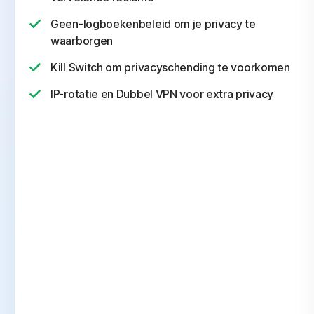
Geen-logboekenbeleid om je privacy te
waarborgen
Kill Switch om privacyschending te voorkomen
IP-rotatie en Dubbel VPN voor extra privacy