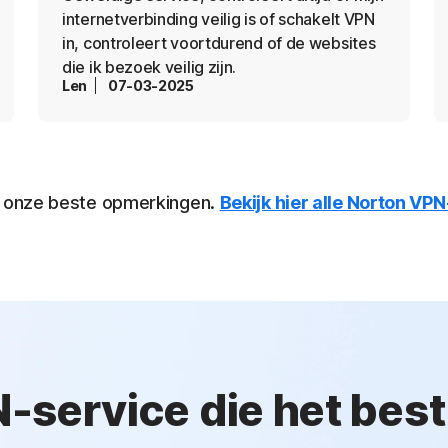
internetverbinding veilig is of schakelt VPN
in, controleert voortdurend of de websites
die ik bezoek veilig zijn.
Len
07-03-2025
n onze beste opmerkingen.
Bekijk hier alle Norton VP
service die het best 