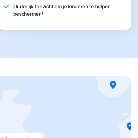
Ouderlijk toezicht om je kinderen te helpen
‡
beschermen