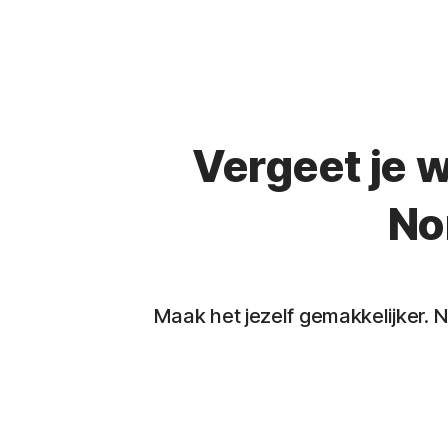
Vergeet je 
No
Maak het jezelf gemakkelijker.