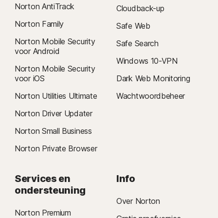
Norton AntiTrack
Cloudback-up
Norton Family
Safe Web
Norton Mobile Security
Safe Search
voor Android
Windows 10-VPN
Norton Mobile Security
voor iOS
Dark Web Monitoring
Norton Utilities Ultimate
Wachtwoordbeheer
Norton Driver Updater
Norton Small Business
Norton Private Browser
Services en
Info
ondersteuning
Over Norton
Norton Premium