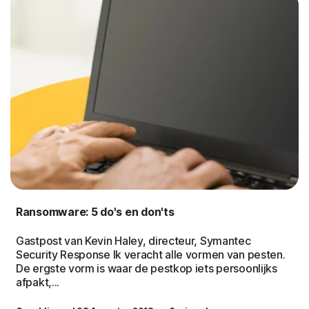
Ransomware: 5 do's en don'ts
Gastpost van Kevin Haley, directeur, Symantec
Security Response Ik veracht alle vormen van pesten.
De ergste vorm is waar de pestkop iets persoonlijks
afpakt,...