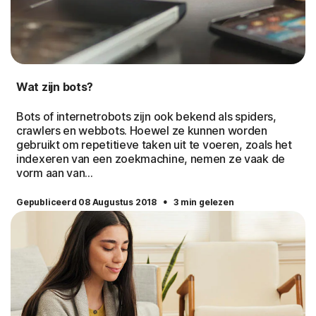
Wat zijn bots?
Bots of internetrobots zijn ook bekend als spiders,
crawlers en webbots. Hoewel ze kunnen worden
gebruikt om repetitieve taken uit te voeren, zoals het
indexeren van een zoekmachine, nemen ze vaak de
vorm aan van...
·
Gepubliceerd 08 Augustus 2018
3 min gelezen