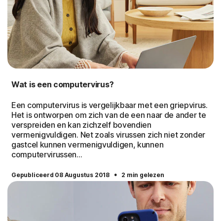
Wat is een computervirus?
Een computervirus is vergelijkbaar met een griepvirus.
Het is ontworpen om zich van de een naar de ander te
verspreiden en kan zichzelf bovendien
vermenigvuldigen. Net zoals virussen zich niet zonder
gastcel kunnen vermenigvuldigen, kunnen
computervirussen...
·
Gepubliceerd 08 Augustus 2018
2 min gelezen