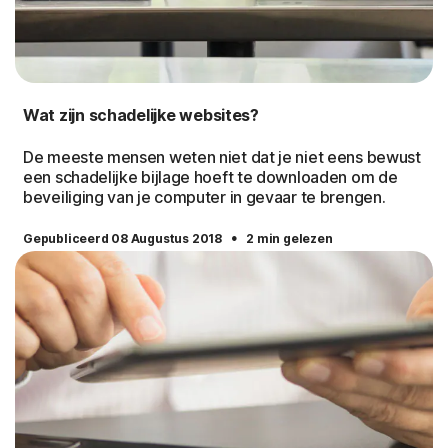
Wat zijn schadelijke websites?
De meeste mensen weten niet dat je niet eens bewust
een schadelijke bijlage hoeft te downloaden om de
beveiliging van je computer in gevaar te brengen.
·
Gepubliceerd 08 Augustus 2018
2 min gelezen