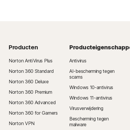
Producten
Producteigenschapp
Norton AntiVirus Plus
Antivirus
Norton 360 Standard
AI-bescherming tegen
scams
Norton 360 Deluxe
Windows 10-antivirus
Norton 360 Premium
Windows 11-antivirus
Norton 360 Advanced
Virusverwijdering
Norton 360 for Gamers
Bescherming tegen
Norton VPN
malware