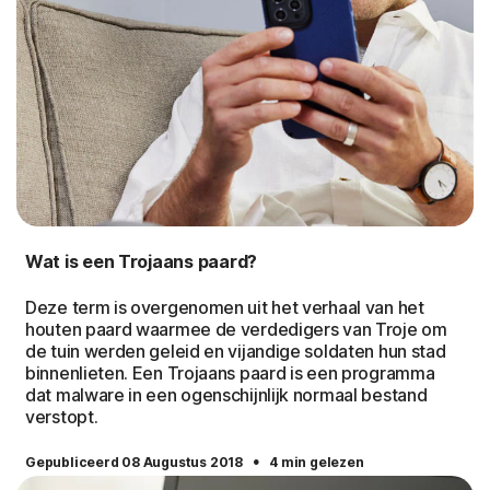
Wat is een Trojaans paard?
Deze term is overgenomen uit het verhaal van het
houten paard waarmee de verdedigers van Troje om
de tuin werden geleid en vijandige soldaten hun stad
binnenlieten. Een Trojaans paard is een programma
dat malware in een ogenschijnlijk normaal bestand
verstopt.
·
Gepubliceerd 08 Augustus 2018
4 min gelezen