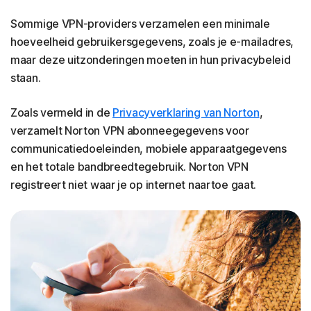
Sommige VPN-providers verzamelen een minimale
hoeveelheid gebruikersgegevens, zoals je e-mailadres,
maar deze uitzonderingen moeten in hun privacybeleid
staan.
Zoals vermeld in de
Privacyverklaring van Norton
,
verzamelt Norton VPN abonneegegevens voor
communicatiedoeleinden, mobiele apparaatgegevens
en het totale bandbreedtegebruik. Norton VPN
registreert niet waar je op internet naartoe gaat.