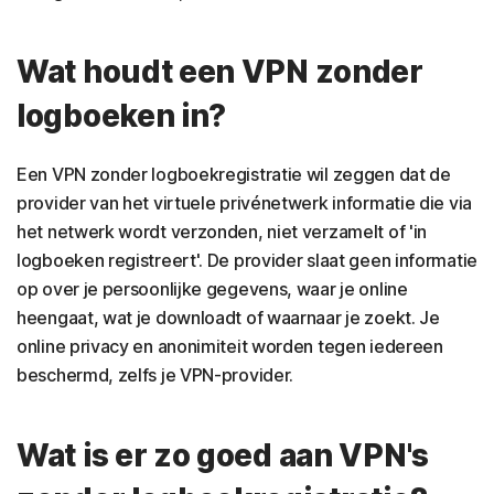
Wat houdt een VPN zonder
logboeken in?
Een VPN zonder logboekregistratie wil zeggen dat de
provider van het virtuele privénetwerk informatie die via
het netwerk wordt verzonden, niet verzamelt of 'in
logboeken registreert'. De provider slaat geen informatie
op over je persoonlijke gegevens, waar je online
heengaat, wat je downloadt of waarnaar je zoekt. Je
online privacy en anonimiteit worden tegen iedereen
beschermd, zelfs je VPN-provider.
Wat is er zo goed aan VPN's