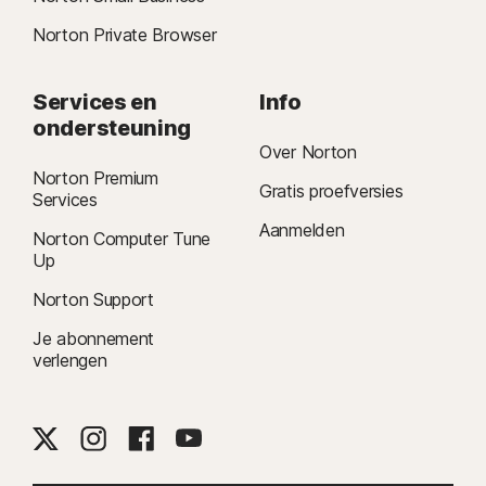
Norton Private Browser
Services en
Info
ondersteuning
Over Norton
Norton Premium
Gratis proefversies
Services
Aanmelden
Norton Computer Tune
Up
Norton Support
Je abonnement
verlengen