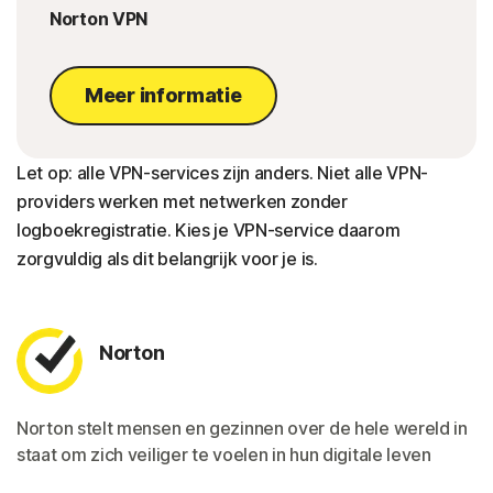
Norton VPN
Meer informatie
Let op: alle VPN-services zijn anders. Niet alle VPN-
providers werken met netwerken zonder
logboekregistratie. Kies je VPN-service daarom
zorgvuldig als dit belangrijk voor je is.
Norton
Norton stelt mensen en gezinnen over de hele wereld in
staat om zich veiliger te voelen in hun digitale leven