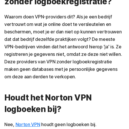
zonder logboekregistratie?
Waarom doen VPN-providers dit? Als je een bedrijf
vertrouwt om wat je online doet te versleutelen en
beschermen, moet je er dan niet op kunnen vertrouwen
dat dat bedrijf dezelfde praktijken volgt? De meeste
VPN-bedrijven vinden dat het antwoord hierop 'ja' is. Ze
registreren je gegevens niet, omdat ze deze niet willen.
Deze providers van VPN zonder logboekregistratie
maken geen databases met je persoonlijke gegevens
om deze aan derden te verkopen.
Houdt het Norton VPN
logboeken bij?
Nee,
Norton VPN
houdt geen logboeken bij.