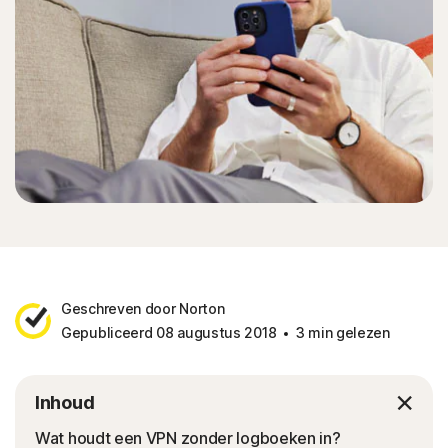
Geschreven door Norton
Gepubliceerd 08 augustus 2018
3 min gelezen
Inhoud
Wat houdt een VPN zonder logboeken in?