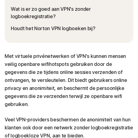
Wat is er zo goed aan VPN's zonder
logboekregistratie?
Houdt het Norton VPN logboeken bij?
Met virtuele privénetwerken of VPN's kunnen mensen
veilig openbare wifihotspots gebruiken door de
gegevens die ze tijdens online sessies verzenden of
ontvangen, te versleutelen. Dit biedt gebruikers online
privacy en anonimiteit, en beschermt de persoonlijke
gegevens die ze verzenden terwijl ze openbare wifi
gebruiken.
Veel VPN-providers beschermen de anonimiteit van hun
klanten ook door een netwerk zonder logboekregistratie
of logboekloze VPN, aan te bieden.