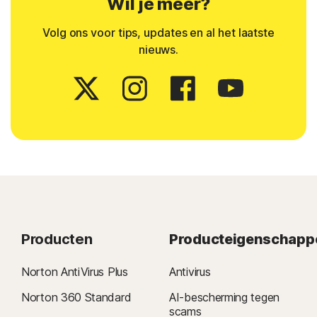
Wil je meer?
Volg ons voor tips, updates en al het laatste
nieuws.
Producten
Producteigenschapp
Norton AntiVirus Plus
Antivirus
Norton 360 Standard
AI-bescherming tegen
scams