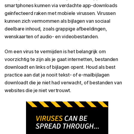
smartphones kunnen via verdachte app-downloads
geïnfecteerd raken met mobiele virussen. Virussen
kunnen zich vermommen als bijlagen van sociaal
deelbare inhoud, zoals grappige afbeeldingen,
wenskaarten of audio- en videobestanden.
Om een virus te vermijden is het belangrijk om
voorzichtig te zijn als je gaat internetten, bestanden
downloadt en links of bijlagen opent. Houd als best
practice aan dat je nooit tekst- of e-mailbijlagen
downloadt die je niet had verwacht, of bestanden van
websites die je niet vertrouwt.