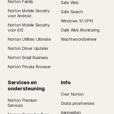
Norton Family
Safe Web
Norton Mobile Security
Safe Search
voor Android
Windows 10-VPN
Norton Mobile Security
voor iOS
Dark Web Monitoring
Norton Utilities Ultimate
Wachtwoordbeheer
Norton Driver Updater
Norton Small Business
Norton Private Browser
Services en
Info
ondersteuning
Over Norton
Norton Premium
Gratis proefversies
Services
Aanmelden