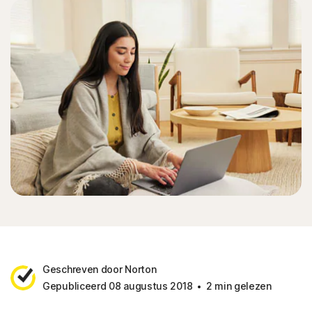
Geschreven door Norton
Gepubliceerd 08 augustus 2018
2 min gelezen