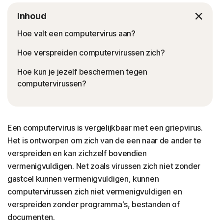
Inhoud
Hoe valt een computervirus aan?
Hoe verspreiden computervirussen zich?
Hoe kun je jezelf beschermen tegen
computervirussen?
Een computervirus is vergelijkbaar met een griepvirus.
Het is ontworpen om zich van de een naar de ander te
verspreiden en kan zichzelf bovendien
vermenigvuldigen. Net zoals virussen zich niet zonder
gastcel kunnen vermenigvuldigen, kunnen
computervirussen zich niet vermenigvuldigen en
verspreiden zonder programma's, bestanden of
documenten.