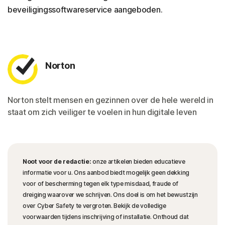
beveiligingssoftwareservice aangeboden.
Norton
Norton stelt mensen en gezinnen over de hele wereld in
staat om zich veiliger te voelen in hun digitale leven
Noot voor de redactie:
onze artikelen bieden educatieve
informatie voor u. Ons aanbod biedt mogelijk geen dekking
voor of bescherming tegen elk type misdaad, fraude of
dreiging waarover we schrijven. Ons doel is om het bewustzijn
over Cyber Safety te vergroten. Bekijk de volledige
voorwaarden tijdens inschrijving of installatie. Onthoud dat