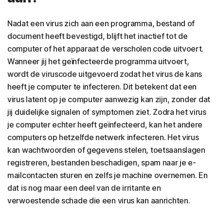
Nadat een virus zich aan een programma, bestand of
document heeft bevestigd, blijft het inactief tot de
computer of het apparaat de verscholen code uitvoert.
Wanneer jij het geïnfecteerde programma uitvoert,
wordt de viruscode uitgevoerd zodat het virus de kans
heeft je computer te infecteren. Dit betekent dat een
virus latent op je computer aanwezig kan zijn, zonder dat
jij duidelijke signalen of symptomen ziet. Zodra het virus
je computer echter heeft geïnfecteerd, kan het andere
computers op hetzelfde netwerk infecteren. Het virus
kan wachtwoorden of gegevens stelen, toetsaanslagen
registreren, bestanden beschadigen, spam naar je e-
mailcontacten sturen en zelfs je machine overnemen. En
dat is nog maar een deel van de irritante en
verwoestende schade die een virus kan aanrichten.