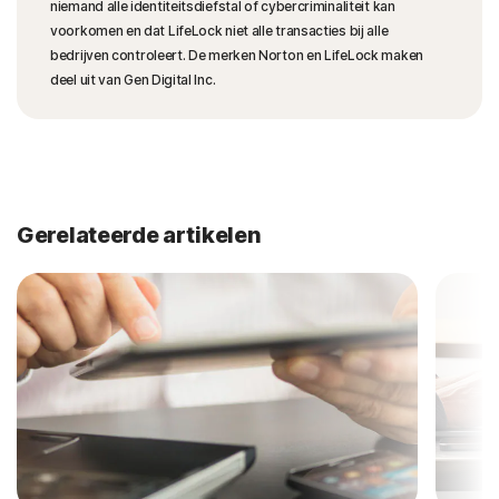
niemand alle identiteitsdiefstal of cybercriminaliteit kan
voorkomen en dat LifeLock niet alle transacties bij alle
bedrijven controleert. De merken Norton en LifeLock maken
deel uit van Gen Digital Inc.
Gerelateerde artikelen