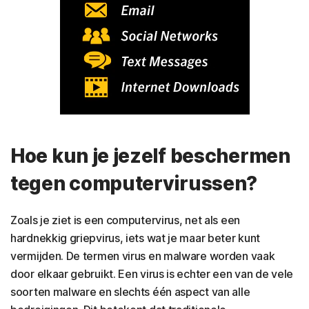
Hoe kun je jezelf beschermen
tegen computervirussen?
Zoals je ziet is een computervirus, net als een
hardnekkig griepvirus, iets wat je maar beter kunt
vermijden. De termen virus en malware worden vaak
door elkaar gebruikt. Een virus is echter een van de vele
soorten malware en slechts één aspect van alle