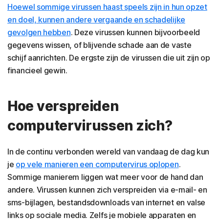
Hoewel sommige virussen haast speels zijn in hun opzet
en doel, kunnen andere vergaande en schadelijke
gevolgen hebben
. Deze virussen kunnen bijvoorbeeld
gegevens wissen, of blijvende schade aan de vaste
schijf aanrichten. De ergste zijn de virussen die uit zijn op
financieel gewin.
Hoe verspreiden
computervirussen zich?
In de continu verbonden wereld van vandaag de dag kun
je
op vele manieren een computervirus oplopen
.
Sommige manierem liggen wat meer voor de hand dan
andere. Virussen kunnen zich verspreiden via e-mail- en
sms-bijlagen, bestandsdownloads van internet en valse
links op sociale media. Zelfs je mobiele apparaten en