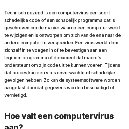
Technisch gezegd is een computervirus een soort
schadelijke code of een schadelijk programma dat is
geschreven om de manier waarop een computer werkt
te wijzigen en is ontworpen om zich van de ene naar de
andere computer te verspreiden. Een virus werkt door
zichzelf in te voegen in of te bevestigen aan een
legitiem programma of document dat macro's
ondersteunt om zijn code uit te kunnen voeren. Tijdens
dat proces kan een virus onverwachte of schadelijke
gevolgen hebben. Zo kan de systeemsoftware worden
aangetast doordat gegevens worden beschadigd of
vernietigd.
Hoe valt een computervirus
aan?