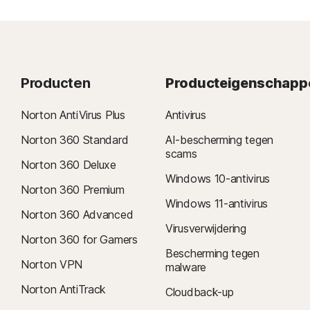
Producten
Producteigenschapp
Norton AntiVirus Plus
Antivirus
Norton 360 Standard
AI-bescherming tegen
scams
Norton 360 Deluxe
Windows 10-antivirus
Norton 360 Premium
Windows 11-antivirus
Norton 360 Advanced
Virusverwijdering
Norton 360 for Gamers
Bescherming tegen
Norton VPN
malware
Norton AntiTrack
Cloudback-up