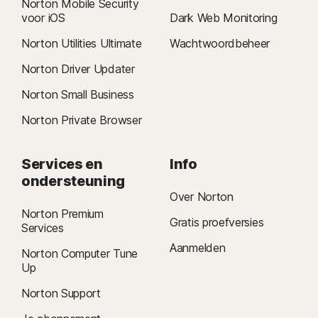
Norton Mobile Security
voor iOS
Dark Web Monitoring
Norton Utilities Ultimate
Wachtwoordbeheer
Norton Driver Updater
Norton Small Business
Norton Private Browser
Services en
Info
ondersteuning
Over Norton
Norton Premium
Gratis proefversies
Services
Aanmelden
Norton Computer Tune
Up
Norton Support