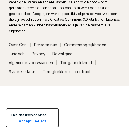
Verenigde Staten en andere landen. De Android Robot wordt
gereproduceerd of aangepast op basis van werk gemaakt en
gedeeld door Google, en wordt gebruikt volgens de voorwaarden
die zijn beschreven in de Creative Commons 3.0 Attribution License.
Andere namen kunnen handelsmerken zijn van de respectieve
eigenaren.
Over Gen
Perscentrum
Carrièremogelijkheden
Juridisch
Privacy
Beveiliging
Algemene voorwaarden
Toegankelijkheid
Systeemstatus
Terugtrekken uit contract
This site uses cookies
Accept
Reject