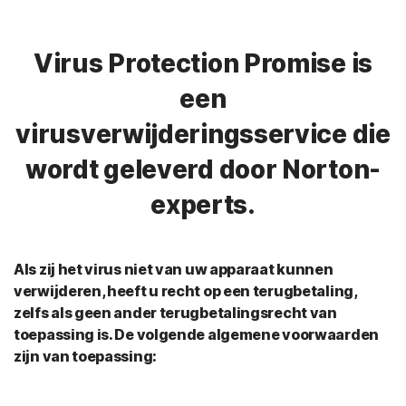
Virus Protection Promise is
een
virusverwijderingsservice die
wordt geleverd door Norton-
experts.
Als zij het virus niet van uw apparaat kunnen
verwijderen, heeft u recht op een terugbetaling,
zelfs als geen ander terugbetalingsrecht van
toepassing is. De volgende algemene voorwaarden
zijn van toepassing: