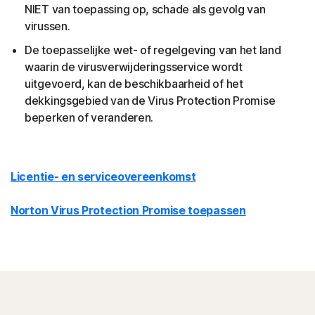
NIET van toepassing op, schade als gevolg van
virussen.
De toepasselijke wet- of regelgeving van het land
waarin de virusverwijderingsservice wordt
uitgevoerd, kan de beschikbaarheid of het
dekkingsgebied van de Virus Protection Promise
beperken of veranderen.
Licentie- en serviceovereenkomst
Norton Virus Protection Promise toepassen