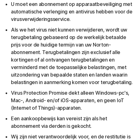
U moet een abonnement op apparaatbeveiliging met
automatische verlenging en antivirus hebben voor de
virusverwijderingsservice.
Als we het virus niet kunnen verwijderen, wordt uw
terugbetaling gebaseerd op de werkelijk betaalde
prijs voor de huidige termijn van uw Norton-
abonnement. Terugbetalingen zijn exclusief alle
kortingen of al ontvangen terugbetalingen en
verminderd met de toepasselijke belastingen, met
uitzondering van bepaalde staten en landen waarin
belastingen in aanmerking komen voor terugbetaling.
Virus Protection Promise dekt alleen Windows-pc's,
Mac-, Android- en/of iOS-apparaten, en geen IoT
(Internet of Things)-apparaten.
Een aankoopbewijs kan vereist zijn als het
abonnement via derden is gekocht.
Wij zijn niet verantwoordelijk voor, en de restitutie is