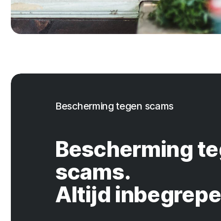
Bescherming tegen scams
Bescherming t
scams.
Altijd inbegrepe