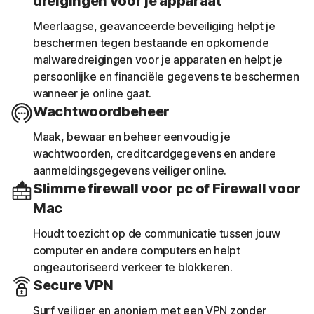
dreigingen voor je apparaat
Meerlaagse, geavanceerde beveiliging helpt je
beschermen tegen bestaande en opkomende
malwaredreigingen voor je apparaten en helpt je
persoonlijke en financiële gegevens te beschermen
wanneer je online gaat.
Wachtwoordbeheer
Maak, bewaar en beheer eenvoudig je
wachtwoorden, creditcardgegevens en andere
aanmeldingsgegevens veiliger online.
Slimme firewall voor pc of Firewall voor
Mac
Houdt toezicht op de communicatie tussen jouw
computer en andere computers en helpt
ongeautoriseerd verkeer te blokkeren.
Secure VPN
Surf veiliger en anoniem met een VPN zonder