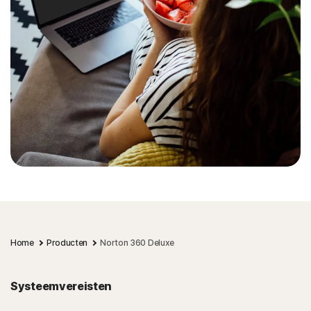
Home
Producten
Norton 360 Deluxe
Systeemvereisten