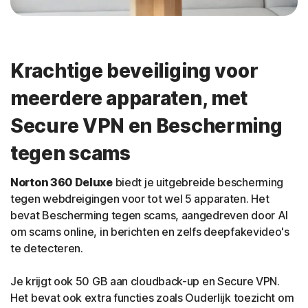
Krachtige beveiliging voor
meerdere apparaten, met
Secure VPN en Bescherming
tegen scams
Norton 360 Deluxe
biedt je uitgebreide bescherming
tegen webdreigingen voor tot wel 5 apparaten. Het
bevat Bescherming tegen scams, aangedreven door AI
om scams online, in berichten en zelfs deepfakevideo's
te detecteren.
Je krijgt ook 50 GB aan cloudback-up en Secure VPN.
Het bevat ook extra functies zoals Ouderlijk toezicht om