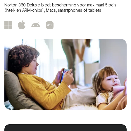
Norton 360 Deluxe biedt bescherming voor maximaal 5 pc's
(Intel- en ARM-chips), Macs, smartphones of tablets