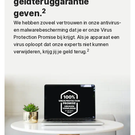
geldteruggarantie
2
geven.
We hebben zoveel vertrouwen in onze antivirus-
en malwarebescherming dat je er onze Virus
Protection Promise bij krijgt. Als je apparaat een
virus oploopt dat onze experts niet kunnen
2
verwijderen, krijg jij je geld terug.