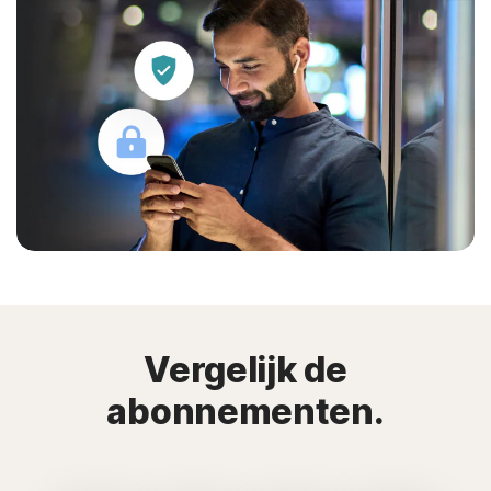
Vergelijk de
abonnementen.