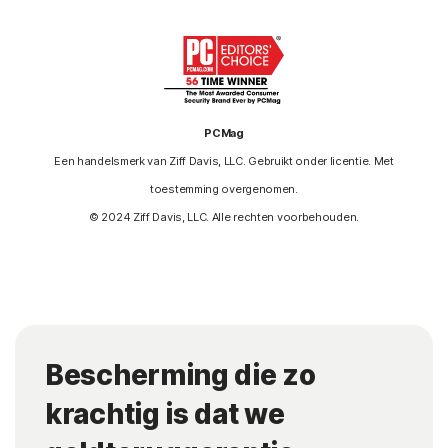
PCMag
Een handelsmerk van Ziff Davis, LLC. Gebruikt onder licentie. Met
toestemming overgenomen.
© 2024 Ziff Davis, LLC. Alle rechten voorbehouden.
Bescherming die zo
krachtig is dat we