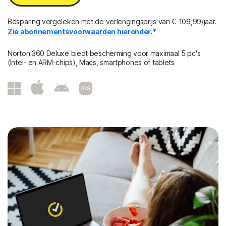
Besparing vergeleken met de verlengingsprijs van € 109,99/jaar.
Zie abonnementsvoorwaarden hieronder.*
Norton 360 Deluxe biedt bescherming voor maximaal 5 pc's
(Intel- en ARM-chips), Macs, smartphones of tablets