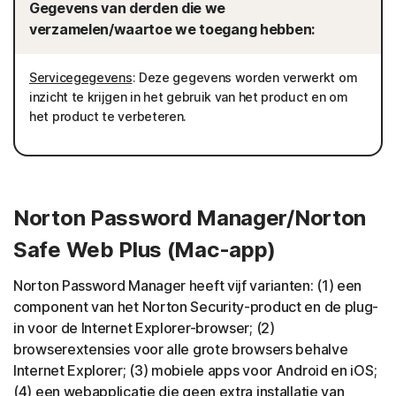
Gegevens van derden die we
verzamelen/waartoe we toegang hebben:
Servicegegevens
: Deze gegevens worden verwerkt om
inzicht te krijgen in het gebruik van het product en om
het product te verbeteren.
Norton Password Manager/Norton
Safe Web Plus (Mac-app)
Norton Password Manager heeft vijf varianten: (1) een
component van het Norton Security-product en de plug-
in voor de Internet Explorer-browser; (2)
browserextensies voor alle grote browsers behalve
Internet Explorer; (3) mobiele apps voor Android en iOS;
(4) een webapplicatie die geen extra installatie van