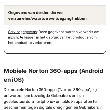
Gegevens van derden die we
verzamelen/waartoe we toegang hebben:
Servicegegevens
: Deze gegevens worden verwerkt om
inzicht te krijgen in het gebruik van het product en om
het product te verbeteren.
Mobiele Norton 360-apps (Android
en iOS)
De mobiele Norton 360-apps ('Norton 360-app') zijn
ontworpen om beveiligde Gebruikers en hun
geselecteerde smartphone- en tablet-apparaten te
beschermen tegen digitale dreigingen en Gebruikers in