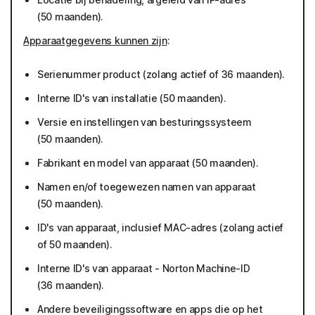
(50 maanden).
Apparaatgegevens kunnen zijn
:
Serienummer product (zolang actief of 36 maanden).
Interne ID's van installatie (50 maanden).
Versie en instellingen van besturingssysteem
(50 maanden).
Fabrikant en model van apparaat (50 maanden).
Namen en/of toegewezen namen van apparaat
(50 maanden).
ID's van apparaat, inclusief MAC-adres (zolang actief
of 50 maanden).
Interne ID's van apparaat - Norton Machine-ID
(36 maanden).
Andere beveiligingssoftware en apps die op het