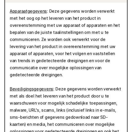
Apparaatgegevens
: Deze gegevens worden verwerkt
met het oog op het leveren van het product in
overeenstemming met uw apparaat of apparaten en het
bepalen van de juiste taalinstellingen om met u te
communiceren. Ze worden ook verwerkt voor de
levering van het product in overeenstemming met uw
apparaat of apparaten, voor het volgen en vaststellen
van trends in gedetecteerde dreigingen en voor de
communicatie over mogelijke oplossingen van
gedetecteerde dreigingen.
Beveiligingsgegevens
: Deze gegevens worden verwerkt
met als doel het leveren van het product door u te
waarschuwen voor mogelijk schadelijke toepassingen,
malware, URL's, scams, links (inclusief links in e-mails,
sms-berichten of gegevens gedownload naar SD-
kaarten) en media, het communiceren over mogelijke
oplossingen voor gedetecteerde dreigingen en ook het