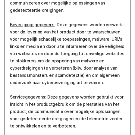
communiceren over mogelijke oplossingen van
gedetecteerde dreigingen.
Beveiligingsgegevens
: Deze gegevens worden verwerkt
voor de levering van het product door te waarschuwen
voor mogelijk schadelijke toepassingen, malware, URL's,
links en media en door u te informeren over de veiligheid
van websites en door de toegang tot onveilige websites
te blokkeren, om de opsporing van malware en
cyberdreigingen te verbeteren (bijv. door analyse van
bestandsmonsters en scamdetectie) en om algemeen
onderzoek naar cyberbeveiliging uit te voeren.
Servicegegevens
: Deze gegevens worden gebruikt voor
inzicht in het productgebruik om de prestaties van het
product, de communicatie over mogelijke oplossingen
voor gedetecteerde dreigingen en de telemetrie verder
te ontwikkelen en te verbeteren.