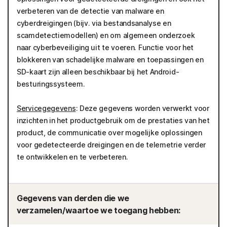
verbeteren van de detectie van malware en
cyberdreigingen (bijv. via bestandsanalyse en
scamdetectiemodellen) en om algemeen onderzoek
naar cyberbeveiliging uit te voeren. Functie voor het
blokkeren van schadelijke malware en toepassingen en
SD-kaart zijn alleen beschikbaar bij het Android-
besturingssysteem.
Servicegegevens
: Deze gegevens worden verwerkt voor
inzichten in het productgebruik om de prestaties van het
product, de communicatie over mogelijke oplossingen
voor gedetecteerde dreigingen en de telemetrie verder
te ontwikkelen en te verbeteren.
Gegevens van derden die we
verzamelen/waartoe we toegang hebben: