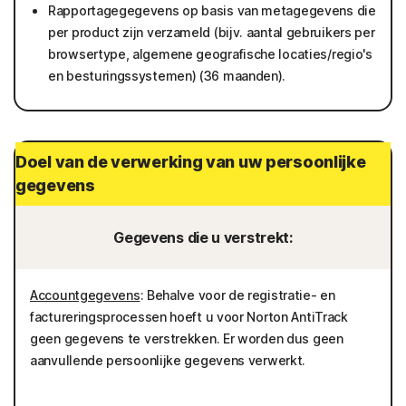
Rapportagegegevens op basis van metagegevens die
per product zijn verzameld (bijv. aantal gebruikers per
browsertype, algemene geografische locaties/regio's
en besturingssystemen) (36 maanden).
Doel van de verwerking van uw persoonlijke
gegevens
Gegevens die u verstrekt:
Accountgegevens
: Behalve voor de registratie- en
factureringsprocessen hoeft u voor Norton AntiTrack
geen gegevens te verstrekken. Er worden dus geen
aanvullende persoonlijke gegevens verwerkt.