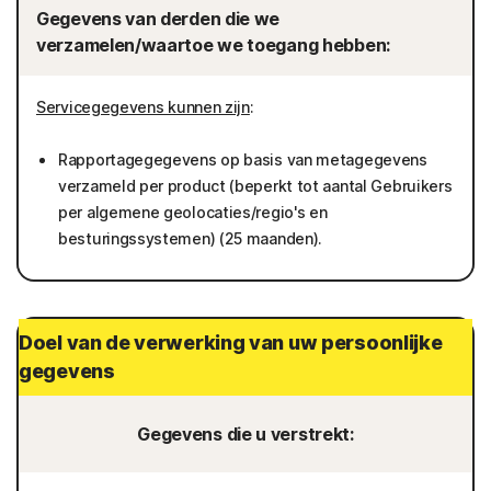
Gegevens van derden die we
verzamelen/waartoe we toegang hebben:
Servicegegevens kunnen zijn
:
Rapportagegegevens op basis van metagegevens
verzameld per product (beperkt tot aantal Gebruikers
per algemene geolocaties/regio's en
besturingssystemen) (25 maanden).
Doel van de verwerking van uw persoonlijke
gegevens
Gegevens die u verstrekt: