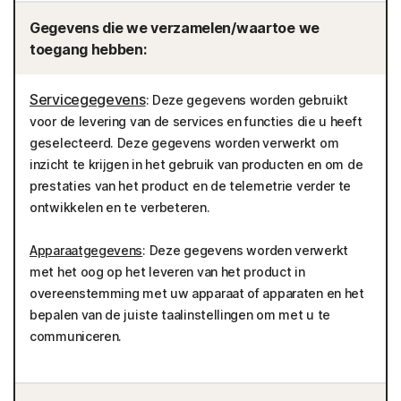
Gegevens die we verzamelen/waartoe we
toegang hebben:
Servicegegevens
: Deze gegevens worden gebruikt
voor de levering van de services en functies die u heeft
geselecteerd. Deze gegevens worden verwerkt om
inzicht te krijgen in het gebruik van producten en om de
prestaties van het product en de telemetrie verder te
ontwikkelen en te verbeteren.
Apparaatgegevens
: Deze gegevens worden verwerkt
met het oog op het leveren van het product in
overeenstemming met uw apparaat of apparaten en het
bepalen van de juiste taalinstellingen om met u te
communiceren.