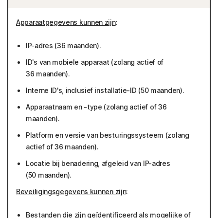
Apparaatgegevens kunnen zijn
:
IP-adres (36 maanden).
ID's van mobiele apparaat (zolang actief of
36 maanden).
Interne ID's, inclusief installatie-ID (50 maanden).
Apparaatnaam en -type (zolang actief of 36
maanden).
Platform en versie van besturingssysteem (zolang
actief of 36 maanden).
Locatie bij benadering, afgeleid van IP-adres
(50 maanden).
Beveiligingsgegevens kunnen zijn
:
Bestanden die zijn geïdentificeerd als mogelijke of