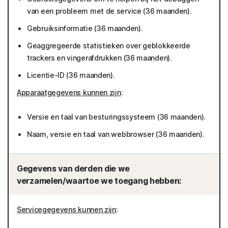
van een probleem met de service (36 maanden).
Gebruiksinformatie (36 maanden).
Geaggregeerde statistieken over geblokkeerde
trackers en vingerafdrukken (36 maanden).
Licentie-ID (36 maanden).
Apparaatgegevens kunnen zijn
:
Versie en taal van besturingssysteem (36 maanden).
Naam, versie en taal van webbrowser (36 maanden).
Gegevens van derden die we
verzamelen/waartoe we toegang hebben:
Servicegegevens kunnen zijn
: