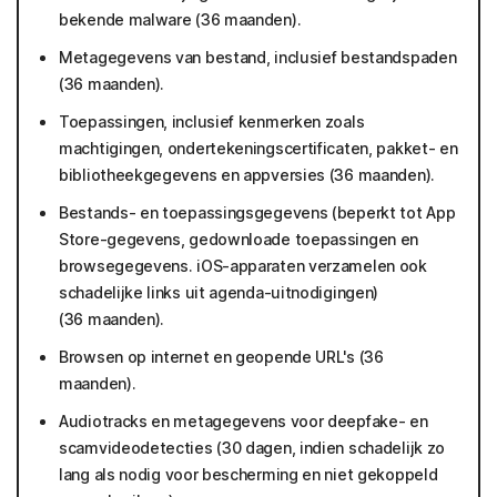
bekende malware (36 maanden).
Metagegevens van bestand, inclusief bestandspaden
(36 maanden).
Toepassingen, inclusief kenmerken zoals
machtigingen, ondertekeningscertificaten, pakket- en
bibliotheekgegevens en appversies (36 maanden).
Bestands- en toepassingsgegevens (beperkt tot App
Store-gegevens, gedownloade toepassingen en
browsegegevens. iOS-apparaten verzamelen ook
schadelijke links uit agenda-uitnodigingen)
(36 maanden).
Browsen op internet en geopende URL's (36
maanden).
Audiotracks en metagegevens voor deepfake- en
scamvideodetecties (30 dagen, indien schadelijk zo
lang als nodig voor bescherming en niet gekoppeld