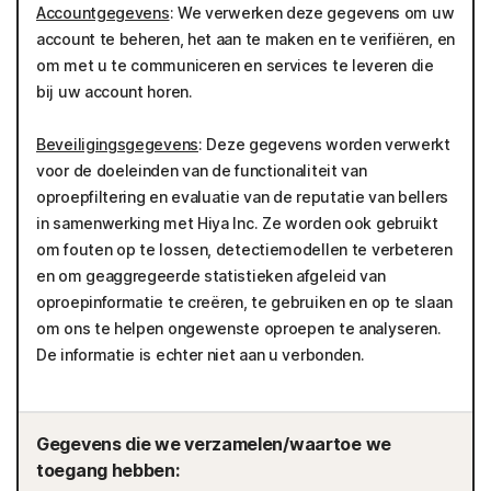
Accountgegevens
: We verwerken deze gegevens om uw
account te beheren, het aan te maken en te verifiëren, en
om met u te communiceren en services te leveren die
bij uw account horen.
Beveiligingsgegevens
: Deze gegevens worden verwerkt
voor de doeleinden van de functionaliteit van
oproepfiltering en evaluatie van de reputatie van bellers
in samenwerking met Hiya Inc. Ze worden ook gebruikt
om fouten op te lossen, detectiemodellen te verbeteren
en om geaggregeerde statistieken afgeleid van
oproepinformatie te creëren, te gebruiken en op te slaan
om ons te helpen ongewenste oproepen te analyseren.
De informatie is echter niet aan u verbonden.
Gegevens die we verzamelen/waartoe we
toegang hebben: