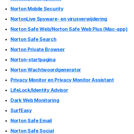
Norton Mobile Security
NortonLive Spyware- en virusverwijdering
Norton Safe Web/Norton Safe Web Plus (Mac-app)
Norton Safe Search
Norton Private Browser
Norton-startpagina
Norton Wachtwoordgenerator
Privacy Monitor en Privacy Monitor Assistant
LifeLock/Identity Advisor
Dark Web Monitoring
SurfEasy
Norton Safe Email
Norton Safe Social