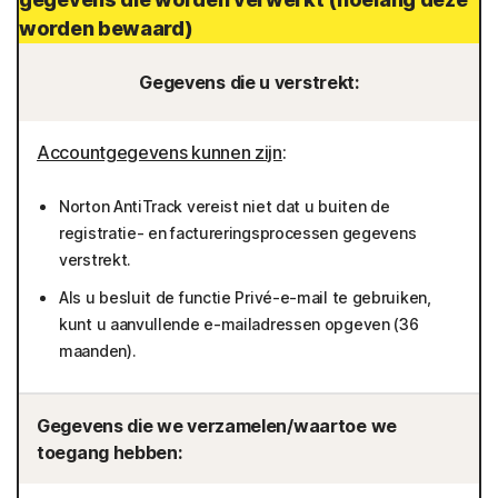
worden bewaard)
Gegevens die u verstrekt:
Accountgegevens kunnen zijn
:
Norton AntiTrack vereist niet dat u buiten de
registratie- en factureringsprocessen gegevens
verstrekt.
Als u besluit de functie Privé-e-mail te gebruiken,
kunt u aanvullende e-mailadressen opgeven (36
maanden).
Gegevens die we verzamelen/waartoe we
toegang hebben: