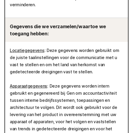
verminderen.
Gegevens die we verzamelen/waartoe we
toegang hebben:
Locatiegegevens
: Deze gegevens worden gebruikt om
de juiste taalinstellingen voor de communicatie met u
vast te stellen en om het land van herkomst van
gedetecteerde dreigingen vast te stellen.
Apparaatgegevens
: Deze gegevens worden intern
gebruikt en gegenereerd bij Gen om accountactiviteit
tussen interne bedrijfssystemen, toepassingen en
architectuur te volgen. Dit wordt ook gebruikt voor de
levering van het product in overeenstemming met uw
apparaat of apparaten, voor het volgen en vaststellen
van trends in gedetecteerde dreigingen en voor het