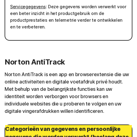
Servicegegevens
: Deze gegevens worden verwerkt voor
een beter inzicht in het productgebruik om de
productprestaties en telemetrie verder te ontwikkelen
en te verbeteren.
Norton AntiTrack
Norton AntiTrack is een app en browserextensie die uw
online activiteiten en digitale voetafdruk privé houdt.
Met behulp van de belangrijkste functies kan uw
identiteit worden verborgen voor browsers en
individuele websites die u proberen te volgen en uw
digitale vingerafdrukken willen identificeren.
Categorieën van gegevens en persoonlijke
gegevens die worden verwerkt (hoelang deze