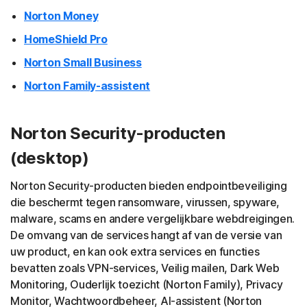
Norton Money
HomeShield Pro
Norton Small Business
Norton Family-assistent
Norton Security-producten
(desktop)
Norton Security-producten bieden endpointbeveiliging
die beschermt tegen ransomware, virussen, spyware,
malware, scams en andere vergelijkbare webdreigingen.
De omvang van de services hangt af van de versie van
uw product, en kan ook extra services en functies
bevatten zoals VPN-services, Veilig mailen, Dark Web
Monitoring, Ouderlijk toezicht (Norton Family), Privacy
Monitor, Wachtwoordbeheer, AI-assistent (Norton