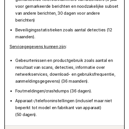
voor gemarkeerde berichten en noodzakelijke subset
van andere berichten, 30 dagen voor andere
berichten)
Beveiligingsstatistieken zoals aantal detecties (12
maanden).
Servicegegevens kunnen zijn
:
Gebeurtenissen en productgebruik zoals aantal en
resultaat van scans, detecties, informatie over
netwerkservices, download- en gebruiksfrequentie,
aanmeldingsgegevens) (36 maanden).
Foutmeldingen/crashdumps (36 dagen).
Apparaat-/telefooninstellingen (inclusief maar niet
beperkt tot model en fabrikant van apparaat)
(50 dagen).