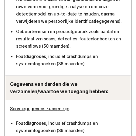
ruwe vorm voor grondige analyse en om onze
detectiemodellen up-to-date te houden, daarna
verwijderen we persoonlijke identificatiegegevens).
Gebeurtenissen en productgebruik zoals aantal en
resultaat van scans, detecties, foutenlogboeken en
screenflows (50 maanden).
Foutdiagnoses, inclusief crashdumps en
systeemlogboeken (36 maanden).
Gegevens van derden die we
verzamelen/waartoe we toegang hebben:
Servicegegevens kunnen zijn
:
Foutdiagnoses, inclusief crashdumps en
systeemlogboeken (36 maanden).