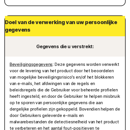
Doel van de verwerking van uw persoonlijke
gegevens
Gegevens die u verstrekt:
Beveiligingsgegevens
: Deze gegevens worden verwerkt
voor de levering van het product door het beoordelen
van mogelijke beveiligingsrisico's en/of het blokkeren
van e-mails, het afdwingen van de regels en
beleidsregels die de Gebruiker voor beheerde profielen
heeft ingesteld, en door de Gebruiker te helpen misbruik
op te sporen van persoonlijke gegevens die aan
dergelijke profielen zijn gekoppeld. Bovendien helpen de
door Gebruikers geleverde e-mails en
malwarebestanden de detectiesnelheid van het product
te verbeteren en het aantal fout-positieven te