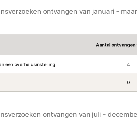
nsverzoeken ontvangen van januari - maar
Aantal ontvangen
n een overheidsinstelling
4
0
nsverzoeken ontvangen van juli - decembe