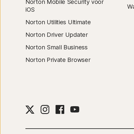
Norton Mobile Security voor
Wa
iOS
Norton Utilities Ultimate
Norton Driver Updater
Norton Small Business
Norton Private Browser