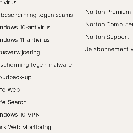
tivirus
Norton Premium 
-bescherming tegen scams
Norton Compute
ndows 10-antivirus
Norton Support
ndows 11-antivirus
Je abonnement v
rusverwijdering
scherming tegen malware
oudback-up
fe Web
fe Search
ndows 10-VPN
rk Web Monitoring