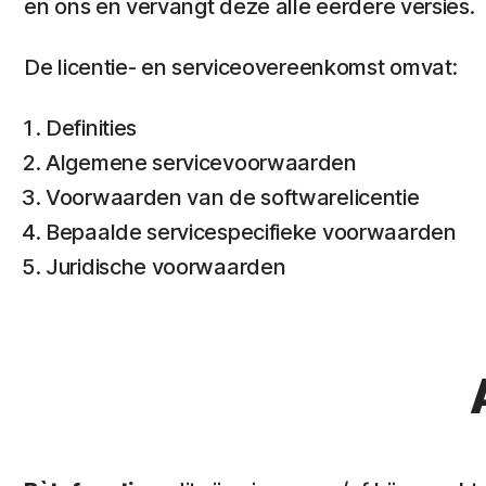
en ons en vervangt deze alle eerdere versies.
De licentie- en serviceovereenkomst omvat:
Definities
Algemene servicevoorwaarden
Voorwaarden van de softwarelicentie
Bepaalde servicespecifieke voorwaarden
Juridische voorwaarden