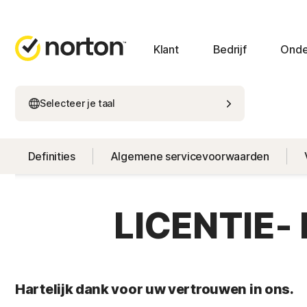
Klant
Bedrijf
Onde
Selecteer je taal
Definities
Algemene servicevoorwaarden
LICENTIE
Hartelijk dank voor uw vertrouwen in ons.