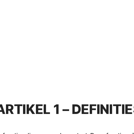
ARTIKEL 1 – DEFINITI