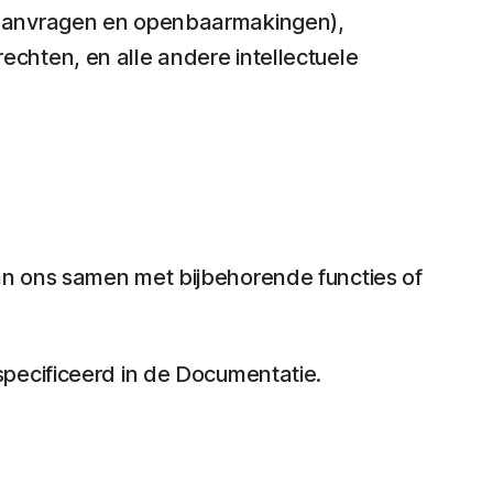
ntaanvragen en openbaarmakingen),
chten, en alle andere intellectuele
n ons samen met bijbehorende functies of
pecificeerd in de Documentatie.