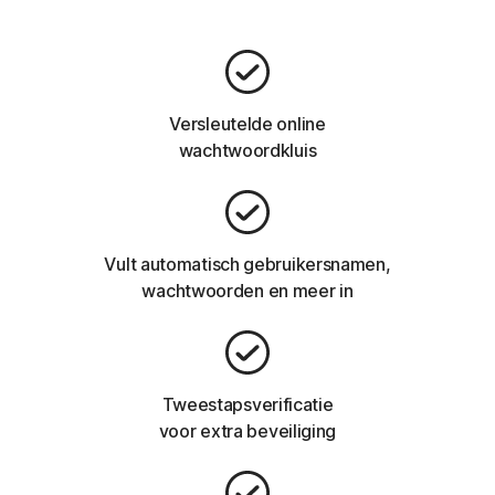
Versleutelde online
wachtwoordkluis
Vult automatisch gebruikersnamen,
wachtwoorden en meer in
Tweestapsverificatie
voor extra beveiliging