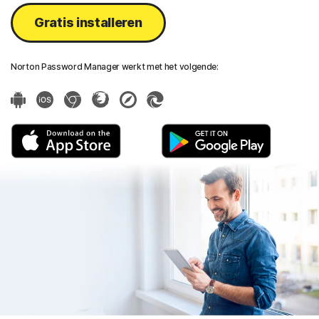
Gratis installeren
Norton Password Manager werkt met het volgende: