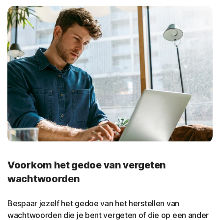
Voorkom het gedoe van vergeten
wachtwoorden
Bespaar jezelf het gedoe van het herstellen van
wachtwoorden die je bent vergeten of die op een ander