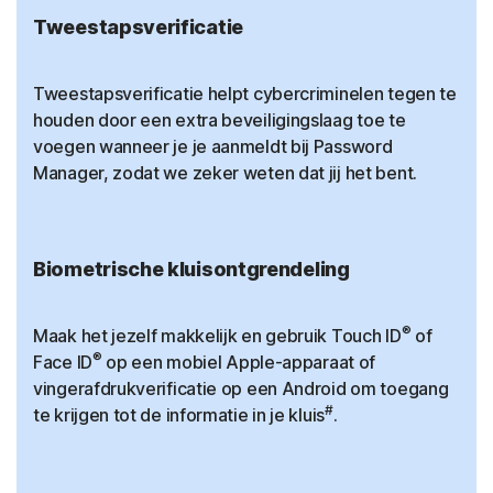
Tweestapsverificatie
Tweestapsverificatie helpt cybercriminelen tegen te
houden door een extra beveiligingslaag toe te
voegen wanneer je je aanmeldt bij Password
Manager, zodat we zeker weten dat jij het bent.
Biometrische kluisontgrendeling
®
Maak het jezelf makkelijk en gebruik Touch ID
of
®
Face ID
op een mobiel Apple-apparaat of
vingerafdrukverificatie op een Android om toegang
#
te krijgen tot de informatie in je kluis
.