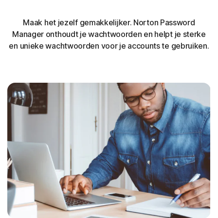
Maak het jezelf gemakkelijker. Norton Password
Manager onthoudt je wachtwoorden en helpt je sterke
en unieke wachtwoorden voor je accounts te gebruiken.