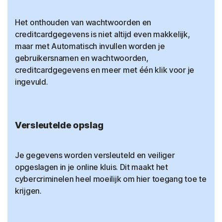
Het onthouden van wachtwoorden en
creditcardgegevens is niet altijd even makkelijk,
maar met Automatisch invullen worden je
gebruikersnamen en wachtwoorden,
creditcardgegevens en meer met één klik voor je
ingevuld.
Versleutelde opslag
Je gegevens worden versleuteld en veiliger
opgeslagen in je online kluis. Dit maakt het
cybercriminelen heel moeilijk om hier toegang toe te
krijgen.