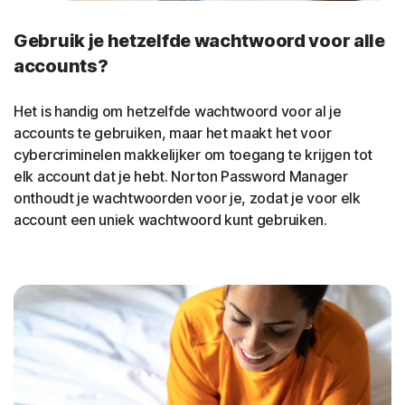
Gebruik je hetzelfde wachtwoord voor alle
accounts?
Het is handig om hetzelfde wachtwoord voor al je
accounts te gebruiken, maar het maakt het voor
cybercriminelen makkelijker om toegang te krijgen tot
elk account dat je hebt. Norton Password Manager
onthoudt je wachtwoorden voor je, zodat je voor elk
account een uniek wachtwoord kunt gebruiken.