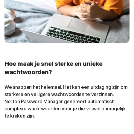
Hoe maak je snel sterke en unieke
wachtwoorden?
We snappen het helemaal. Het kan een uitdaging zijn om
sterkere en veiligere wachtwoorden te verzinnen.
Norton Password Manager genereert automatisch
complexe wachtwoorden voor je die vrijwel onmogelijk
te kraken zijn.