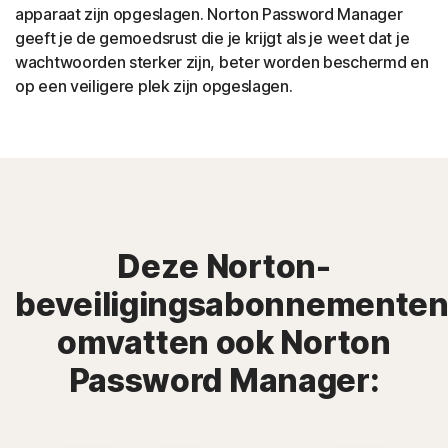
apparaat zijn opgeslagen. Norton Password Manager
geeft je de gemoedsrust die je krijgt als je weet dat je
wachtwoorden sterker zijn, beter worden beschermd en
op een veiligere plek zijn opgeslagen.
Deze Norton-
beveiligingsabonnemente
omvatten ook Norton
Password Manager: