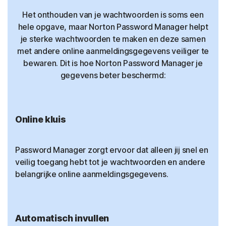
Het onthouden van je wachtwoorden is soms een
hele opgave, maar Norton Password Manager helpt
je sterke wachtwoorden te maken en deze samen
met andere online aanmeldingsgegevens veiliger te
bewaren. Dit is hoe Norton Password Manager je
gegevens beter beschermd:
Online kluis
Password Manager zorgt ervoor dat alleen jij snel en
veilig toegang hebt tot je wachtwoorden en andere
belangrijke online aanmeldingsgegevens.
Automatisch invullen