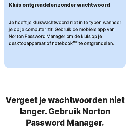
Kluis ontgrendelen zonder wachtwoord
Je hoeft je kluiswachtwoord niet in te typen wanneer
je op je computer zit. Gebruik de mobiele app van
Norton Password Manager om de kluis op je
##
desktopapparaat of notebook
te ontgrendelen.
Vergeet je wachtwoorden niet
langer. Gebruik Norton
Password Manager.