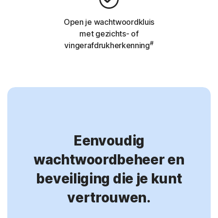
Open je wachtwoordkluis
met gezichts- of
#
vingerafdrukherkenning
Eenvoudig
wachtwoordbeheer en
beveiliging die je kunt
vertrouwen.