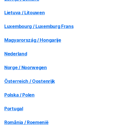
Lietuva / Litouwen
Luxembourg / Luxemburg Frans
Magyarország / Hongarije
Nederland
Norge / Noorwegen
Österreich / Oostenrijk
Polska / Polen
Portugal
România / Roemenië