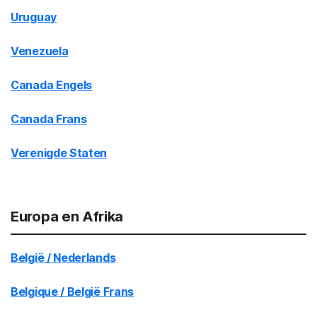
Uruguay
Venezuela
Canada Engels
Canada Frans
Verenigde Staten
Europa en Afrika
België / Nederlands
Belgique / België Frans