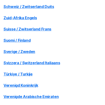
Schweiz / Zwitserland Duits
Zuid-Afrika Engels
Suisse / Zwitserland Frans
Suomi / Finland
Sverige / Zweden
Svizzera / Switzerland Italiaans
Türkiye / Turkije
Verenigd Koninkrijk
Verenigde Arabische Emiraten