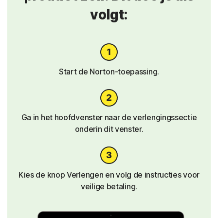
volgt:
Start de Norton-toepassing.
Ga in het hoofdvenster naar de verlengingssectie
onderin dit venster.
Kies de knop Verlengen en volg de instructies voor
veilige betaling.