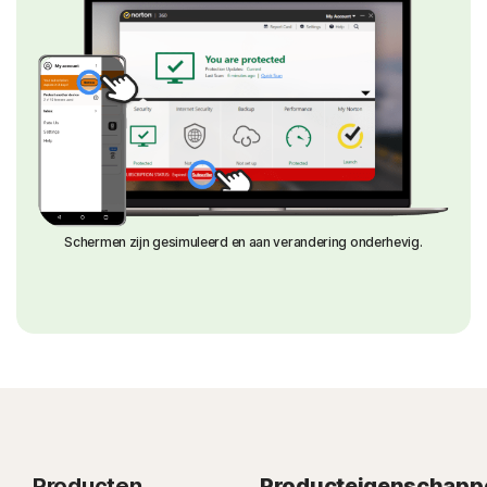
Schermen zijn gesimuleerd en aan verandering onderhevig.
Producten
Producteigenschapp