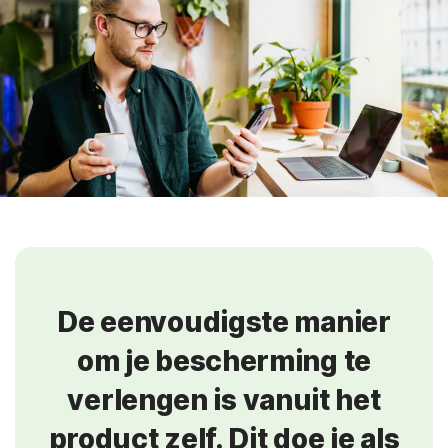
De eenvoudigste manier
om je bescherming te
verlengen is vanuit het
product zelf. Dit doe je als