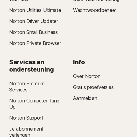
Norton Utilities Ultimate
Wachtwoordbeheer
Norton Driver Updater
Norton Small Business
Norton Private Browser
Services en
Info
ondersteuning
Over Norton
Norton Premium
Gratis proefversies
Services
Aanmelden
Norton Computer Tune
Up
Norton Support
Je abonnement
verlengen