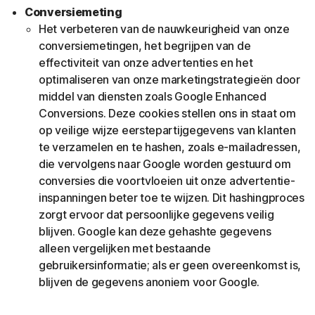
Conversiemeting
Het verbeteren van de nauwkeurigheid van onze
conversiemetingen, het begrijpen van de
effectiviteit van onze advertenties en het
optimaliseren van onze marketingstrategieën door
middel van diensten zoals Google Enhanced
Conversions. Deze cookies stellen ons in staat om
op veilige wijze eerstepartijgegevens van klanten
te verzamelen en te hashen, zoals e-mailadressen,
die vervolgens naar Google worden gestuurd om
conversies die voortvloeien uit onze advertentie-
inspanningen beter toe te wijzen. Dit hashingproces
zorgt ervoor dat persoonlijke gegevens veilig
blijven. Google kan deze gehashte gegevens
alleen vergelijken met bestaande
gebruikersinformatie; als er geen overeenkomst is,
blijven de gegevens anoniem voor Google.