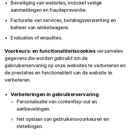
Beveiliging van websites, inclusief veilige
aanmeldingen en fraudepreventie.
Facturatie van services, betalingsverwerking en
beheer van winkelwagens.
Evaluaties of enquêtes.
Voorkeurs- en functionaliteitscookies
verzamelen
gegevens die worden gebruikt om de
gebruikerservaring op onze websites te verbeteren en
de prestaties en functionaliteit van de website te
verbeteren.
Verbeteringen in gebruikerservaring
Personalisatie van contentlay-out en
aanbevelingen.
Het opslaan van gebruikersvoorkeuren en
instellingen.