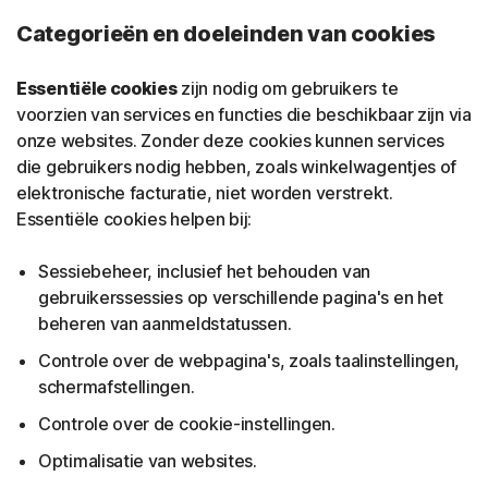
Categorieën en doeleinden van cookies
Essentiële cookies
zijn nodig om gebruikers te
voorzien van services en functies die beschikbaar zijn via
onze websites. Zonder deze cookies kunnen services
die gebruikers nodig hebben, zoals winkelwagentjes of
elektronische facturatie, niet worden verstrekt.
Essentiële cookies helpen bij:
Sessiebeheer, inclusief het behouden van
gebruikerssessies op verschillende pagina's en het
beheren van aanmeldstatussen.
Controle over de webpagina's, zoals taalinstellingen,
schermafstellingen.
Controle over de cookie-instellingen.
Optimalisatie van websites.