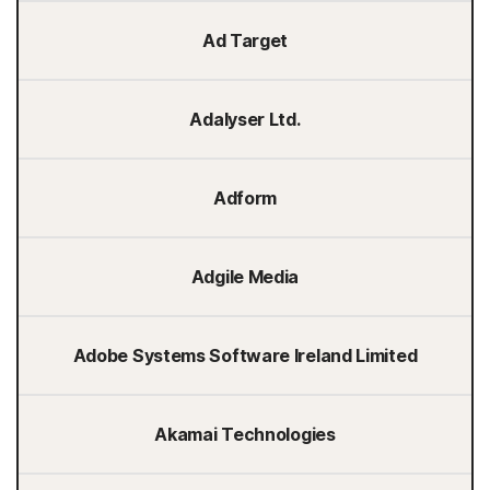
Ad Target
Adalyser Ltd.
Adform
Adgile Media
Adobe Systems Software Ireland Limited
Akamai Technologies