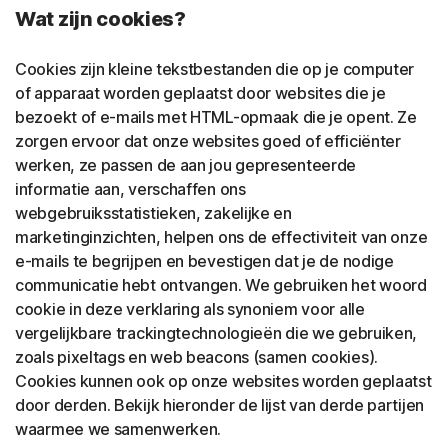
Wat zijn cookies?
Cookies zijn kleine tekstbestanden die op je computer
of apparaat worden geplaatst door websites die je
bezoekt of e-mails met HTML-opmaak die je opent. Ze
zorgen ervoor dat onze websites goed of efficiënter
werken, ze passen de aan jou gepresenteerde
informatie aan, verschaffen ons
webgebruiksstatistieken, zakelijke en
marketinginzichten, helpen ons de effectiviteit van onze
e-mails te begrijpen en bevestigen dat je de nodige
communicatie hebt ontvangen. We gebruiken het woord
cookie in deze verklaring als synoniem voor alle
vergelijkbare trackingtechnologieën die we gebruiken,
zoals pixeltags en web beacons (samen cookies).
Cookies kunnen ook op onze websites worden geplaatst
door derden. Bekijk hieronder de lijst van derde partijen
waarmee we samenwerken.