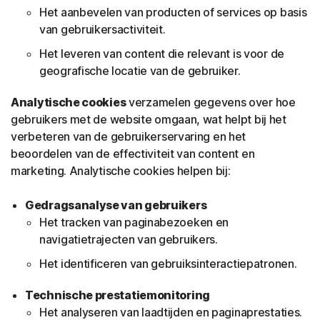
Het aanbevelen van producten of services op basis
van gebruikersactiviteit.
Het leveren van content die relevant is voor de
geografische locatie van de gebruiker.
Analytische cookies
verzamelen gegevens over hoe
gebruikers met de website omgaan, wat helpt bij het
verbeteren van de gebruikerservaring en het
beoordelen van de effectiviteit van content en
marketing. Analytische cookies helpen bij:
Gedragsanalyse van gebruikers
Het tracken van paginabezoeken en
navigatietrajecten van gebruikers.
Het identificeren van gebruiksinteractiepatronen.
Technische prestatiemonitoring
Het analyseren van laadtijden en paginaprestaties.