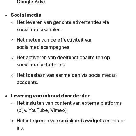
Google Ads).
Social media
Het leveren van gerichte advertenties via
socialmediakanalen.
Het meten van de effectiviteit van
socialmediacampagnes.
Het activeren van deelfunctionaliteiten op
socialmediaplatforms.
Het toestaan van aanmelden via socialmedia-
accounts.
Levering van inhoud door derden
Het insluiten van content van externe platforms
(bijv. YouTube, Vimeo).
Het integreren van socialmediawidgets en -plug-
ins.