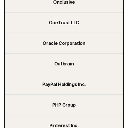
Onclusive
OneTrust LLC
Oracle Corporation
Outbrain
PayPal Holdings Inc.
PHP Group
Pinterest Inc.