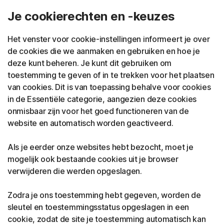
Je cookierechten en -keuzes
Het venster voor cookie-instellingen informeert je over
de cookies die we aanmaken en gebruiken en hoe je
deze kunt beheren. Je kunt dit gebruiken om
toestemming te geven of in te trekken voor het plaatsen
van cookies. Dit is van toepassing behalve voor cookies
in de Essentiële categorie, aangezien deze cookies
onmisbaar zijn voor het goed functioneren van de
website en automatisch worden geactiveerd.
Als je eerder onze websites hebt bezocht, moet je
mogelijk ook bestaande cookies uit je browser
verwijderen die werden opgeslagen.
Zodra je ons toestemming hebt gegeven, worden de
sleutel en toestemmingsstatus opgeslagen in een
cookie, zodat de site je toestemming automatisch kan