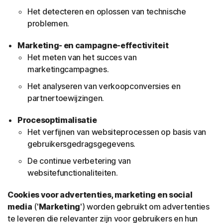
Het detecteren en oplossen van technische
problemen.
Marketing- en campagne-effectiviteit
Het meten van het succes van
marketingcampagnes.
Het analyseren van verkoopconversies en
partnertoewijzingen.
Procesoptimalisatie
Het verfijnen van websiteprocessen op basis van
gebruikersgedragsgegevens.
De continue verbetering van
websitefunctionaliteiten.
Cookies voor advertenties, marketing en social
media
('
Marketing
') worden gebruikt om advertenties
te leveren die relevanter zijn voor gebruikers en hun