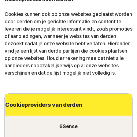
Cookies kunnen ook op onze websites geplaatst worden
door derden om je gerichte informatie en content te
leveren die je mogelijk interessant vindt, zoals promoties
of aanbiedingen, wanneer je websites van derden
bezoekt nadat je onze website hebt verlaten. Hieronder
vind je een lijst van derde partijen die cookies plaatsen
op onze websites. Houd er rekening mee dat niet alle
aanbieders noodzakelijkerwijs op al onze websites
verschijnen en dat de lijst mogelijk niet volledig is.
Cookieproviders van derden
6Sense