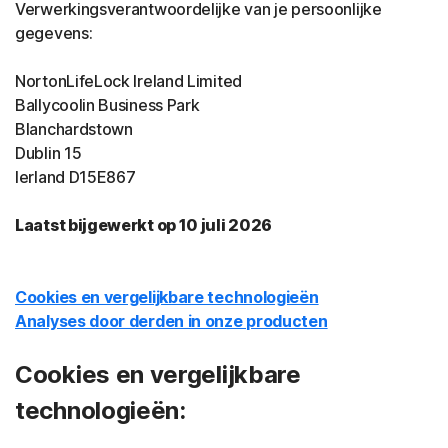
Verwerkingsverantwoordelijke van je persoonlijke
gegevens:
NortonLifeLock Ireland Limited
Ballycoolin Business Park
Blanchardstown
Dublin 15
Ierland D15E867
Laatst bijgewerkt op 10 juli 2026
Cookies en vergelijkbare technologieën
Analyses door derden in onze producten
Cookies en vergelijkbare
technologieën: