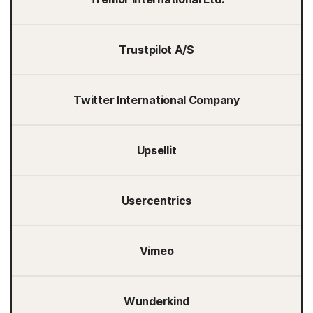
Trustpilot A/S
Twitter International Company
Upsellit
Usercentrics
Vimeo
Wunderkind