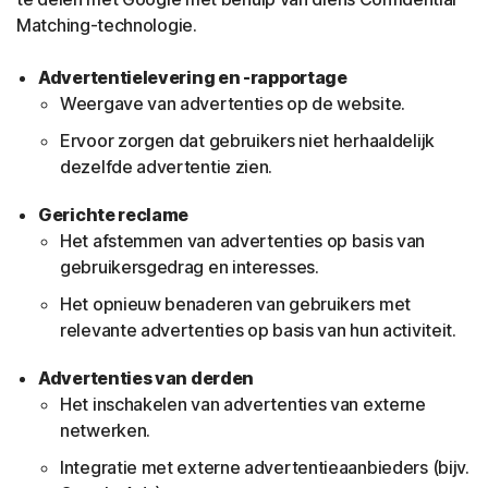
Matching-technologie.
Advertentielevering en -rapportage
Weergave van advertenties op de website.
Ervoor zorgen dat gebruikers niet herhaaldelijk
dezelfde advertentie zien.
Gerichte reclame
Het afstemmen van advertenties op basis van
gebruikersgedrag en interesses.
Het opnieuw benaderen van gebruikers met
relevante advertenties op basis van hun activiteit.
Advertenties van derden
Het inschakelen van advertenties van externe
netwerken.
Integratie met externe advertentieaanbieders (bijv.