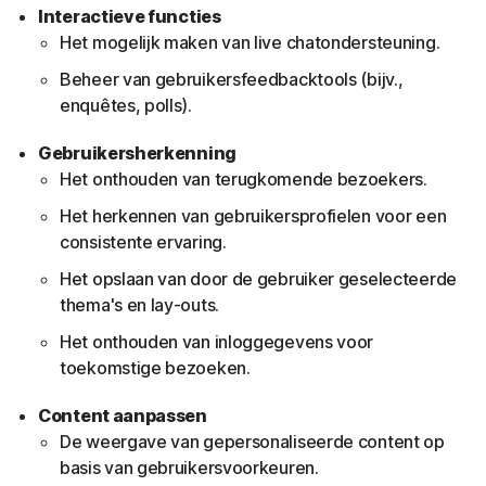
Interactieve functies
Het mogelijk maken van live chatondersteuning.
Beheer van gebruikersfeedbacktools (bijv.,
enquêtes, polls).
Gebruikersherkenning
Het onthouden van terugkomende bezoekers.
Het herkennen van gebruikersprofielen voor een
consistente ervaring.
Het opslaan van door de gebruiker geselecteerde
thema's en lay-outs.
Het onthouden van inloggegevens voor
toekomstige bezoeken.
Content aanpassen
De weergave van gepersonaliseerde content op
basis van gebruikersvoorkeuren.