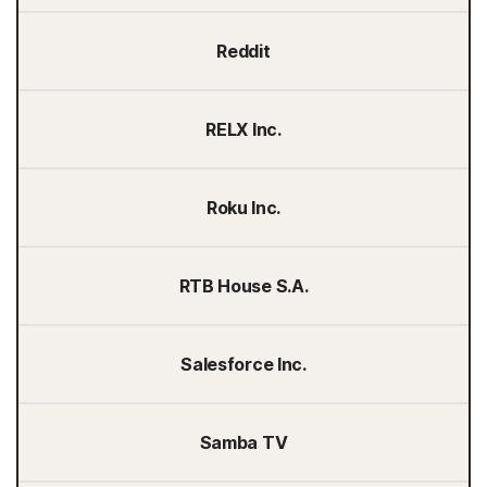
Reddit
RELX Inc.
Roku Inc.
RTB House S.A.
Salesforce Inc.
Samba TV