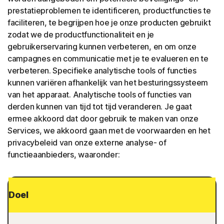
prestatieproblemen te identificeren, productfuncties te
faciliteren, te begrijpen hoe je onze producten gebruikt
zodat we de productfunctionaliteit en je
gebruikerservaring kunnen verbeteren, en om onze
campagnes en communicatie met je te evalueren en te
verbeteren. Specifieke analytische tools of functies
kunnen variëren afhankelijk van het besturingssysteem
van het apparaat. Analytische tools of functies van
derden kunnen van tijd tot tijd veranderen. Je gaat
ermee akkoord dat door gebruik te maken van onze
Services, we akkoord gaan met de voorwaarden en het
privacybeleid van onze externe analyse- of
functieaanbieders, waaronder:
Doel