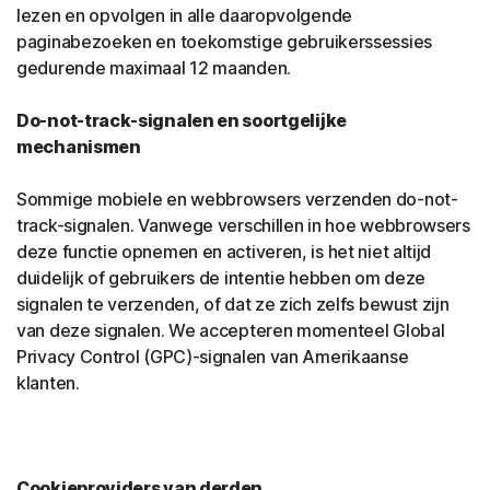
lezen en opvolgen in alle daaropvolgende
paginabezoeken en toekomstige gebruikerssessies
gedurende maximaal 12 maanden.
Do-not-track-signalen en soortgelijke
mechanismen
Sommige mobiele en webbrowsers verzenden do-not-
track-signalen. Vanwege verschillen in hoe webbrowsers
deze functie opnemen en activeren, is het niet altijd
duidelijk of gebruikers de intentie hebben om deze
signalen te verzenden, of dat ze zich zelfs bewust zijn
van deze signalen. We accepteren momenteel Global
Privacy Control (GPC)-signalen van Amerikaanse
klanten.
Cookieproviders van derden