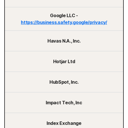
Google LLC -
https://business.safety.google/privacy/
Havas N.A., Inc.
Hotjar Ltd
HubSpot, Inc.
Impact Tech, Inc
Index Exchange