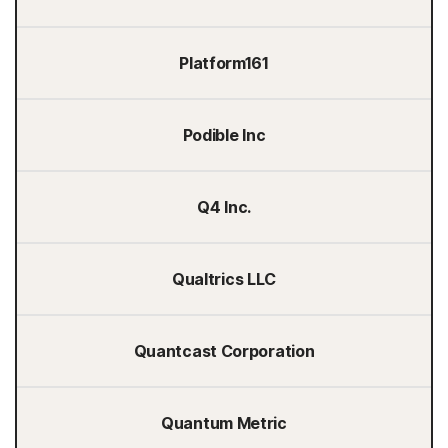
Platform161
Podible Inc
Q4 Inc.
Qualtrics LLC
Quantcast Corporation
Quantum Metric