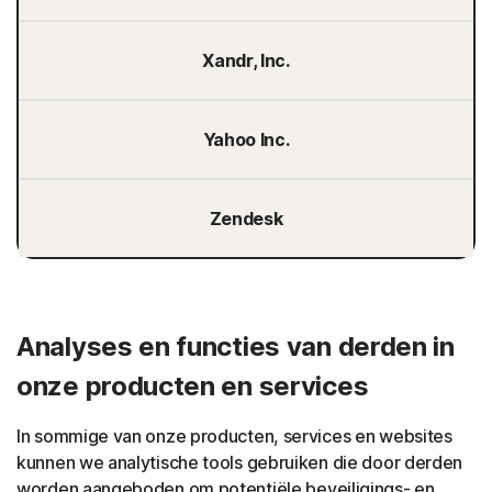
Xandr, Inc.
Yahoo Inc.
Zendesk
Analyses en functies van derden in
onze producten en services
In sommige van onze producten, services en websites
kunnen we analytische tools gebruiken die door derden
worden aangeboden om potentiële beveiligings- en