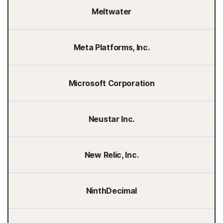
Meltwater
Meta Platforms, Inc.
Microsoft Corporation
Neustar Inc.
New Relic, Inc.
NinthDecimal