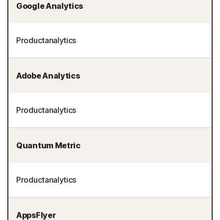
Google Analytics
Productanalytics
Adobe Analytics
Productanalytics
Quantum Metric
Productanalytics
AppsFlyer