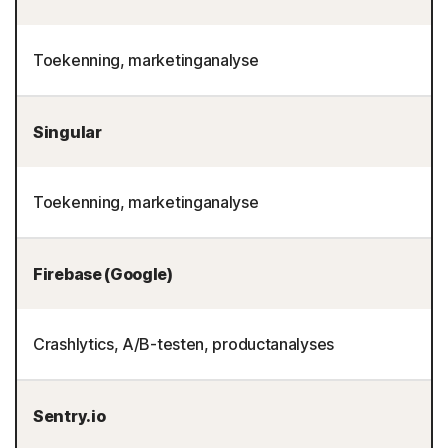
Toekenning, marketinganalyse
Singular
Toekenning, marketinganalyse
Firebase (Google)
Crashlytics, A/B-testen, productanalyses
Sentry.io