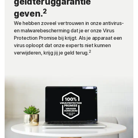
geldteruggarantie
2
geven.
We hebben zoveel vertrouwen in onze antivirus-
en malwarebescherming dat je er onze Virus
Protection Promise bij krijgt. Als je apparaat een
virus oploopt dat onze experts niet kunnen
2
verwijderen, krijg jij je geld terug.