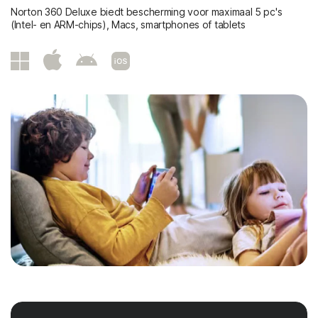
Norton 360 Deluxe biedt bescherming voor maximaal 5 pc's
(Intel- en ARM-chips), Macs, smartphones of tablets