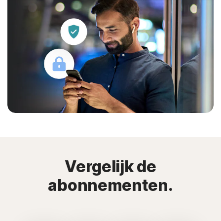
Vergelijk de
abonnementen.