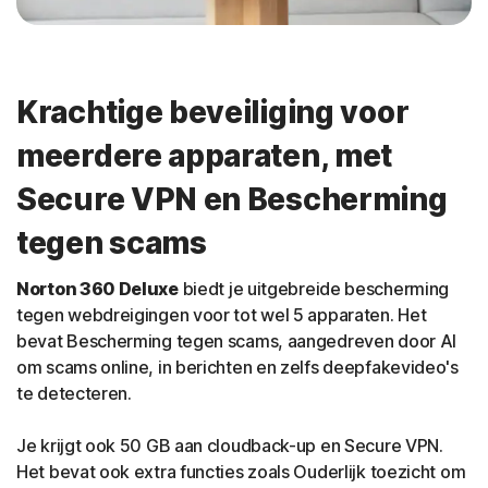
Krachtige beveiliging voor
meerdere apparaten, met
Secure VPN en Bescherming
tegen scams
Norton 360 Deluxe
biedt je uitgebreide bescherming
tegen webdreigingen voor tot wel 5 apparaten. Het
bevat Bescherming tegen scams, aangedreven door AI
om scams online, in berichten en zelfs deepfakevideo's
te detecteren.
Je krijgt ook 50 GB aan cloudback-up en Secure VPN.
Het bevat ook extra functies zoals Ouderlijk toezicht om