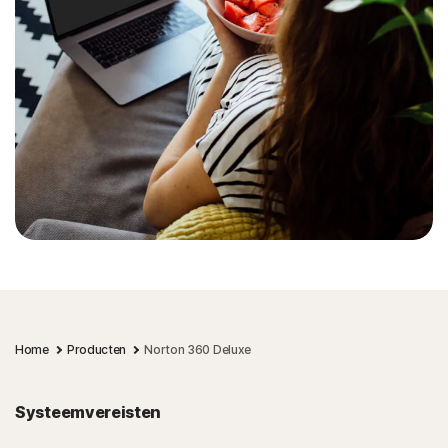
Home
Producten
Norton 360 Deluxe
Systeemvereisten