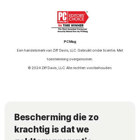
PCMag
Een handelsmerk van Ziff Davis, LLC. Gebruikt onder licentie. Met
toestemming overgenomen.
© 2024 Ziff Davis, LLC. Alle rechten voorbehouden.
Bescherming die zo
krachtig is dat we