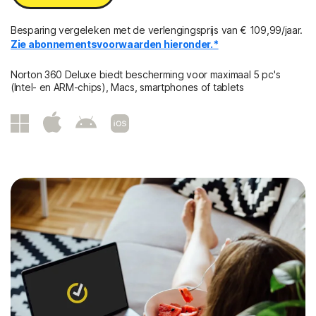
Besparing vergeleken met de verlengingsprijs van € 109,99/jaar.
Zie abonnementsvoorwaarden hieronder.*
Norton 360 Deluxe biedt bescherming voor maximaal 5 pc's
(Intel- en ARM-chips), Macs, smartphones of tablets