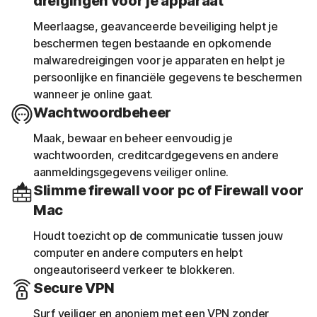
dreigingen voor je apparaat
Meerlaagse, geavanceerde beveiliging helpt je
beschermen tegen bestaande en opkomende
malwaredreigingen voor je apparaten en helpt je
persoonlijke en financiële gegevens te beschermen
wanneer je online gaat.
Wachtwoordbeheer
Maak, bewaar en beheer eenvoudig je
wachtwoorden, creditcardgegevens en andere
aanmeldingsgegevens veiliger online.
Slimme firewall voor pc of Firewall voor
Mac
Houdt toezicht op de communicatie tussen jouw
computer en andere computers en helpt
ongeautoriseerd verkeer te blokkeren.
Secure VPN
Surf veiliger en anoniem met een VPN zonder