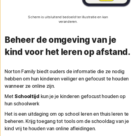
Scherm is uitsluitend bedoeld ter illustratie en kan
veranderen.
Beheer de omgeving van je
kind voor het leren op afstand.
Norton Family biedt ouders de informatie die ze nodig
hebben om hun kinderen veiliger en gefocust te houden
wanneer ze online zijn.
Met
Schooltijd
kun je je kinderen gefocust houden op
hun schoolwerk
Het is een uitdaging om op school leren en thuis leren te
beheren. Krijg toegang tot tools om de schooldag van je
kind vrij te houden van online afleidingen.