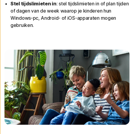
Stel tijdslimieten in
: stel tijdslimieten in of plan tijden
of dagen van de week waarop je kinderen hun
Windows-pc, Android- of iOS-apparaten mogen
gebruiken.