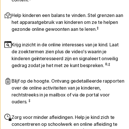
Help kinderen een balans te vinden. Stel grenzen aan
het apparaatgebruik van kinderen om ze te helpen
‡
gezonde online gewoonten aan te leren.
Krijg inzicht in de online interesses van je kind. Laat
de zoektermen zien plus de video's waarin je
kinderen geïnteresseerd zijn en signaleert onveilig
8,‡
gedrag zodat je het met ze kunt bespreken.
Blijf op de hoogte. Ontvang gedetailleerde rapporten
over de online activiteiten van je kinderen,
rechtstreeks in je mailbox of via de portal voor
‡
ouders.
Zorg voor minder afleidingen. Help je kind zich te
concentreren op schoolwerk en online afleiding te