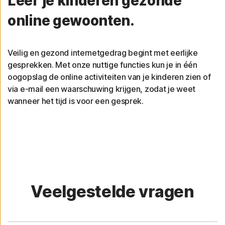
Leer je kinderen gezonde
online gewoonten.
Veilig en gezond internetgedrag begint met eerlijke
gesprekken. Met onze nuttige functies kun je in één
oogopslag de online activiteiten van je kinderen zien of
via e-mail een waarschuwing krijgen, zodat je weet
wanneer het tijd is voor een gesprek.
Veelgestelde vragen