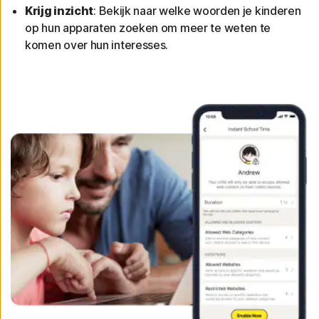
Krijg inzicht
: Bekijk naar welke woorden je kinderen
op hun apparaten zoeken om meer te weten te
komen over hun interesses.