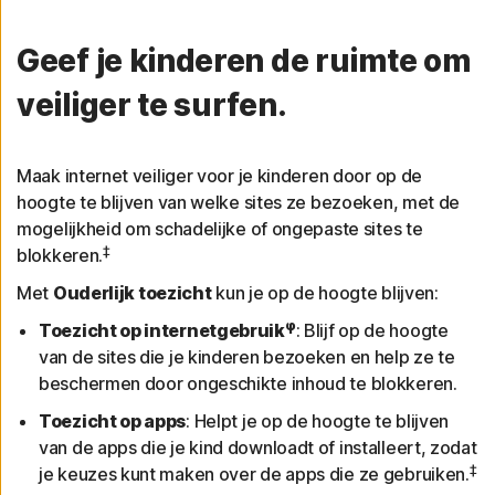
Geef je kinderen de ruimte om
veiliger te surfen.
Maak internet veiliger voor je kinderen door op de
hoogte te blijven van welke sites ze bezoeken, met de
mogelijkheid om schadelijke of ongepaste sites te
‡
blokkeren.
Met
Ouderlijk toezicht
kun je op de hoogte blijven:
φ
Toezicht op internetgebruik
: Blijf op de hoogte
van de sites die je kinderen bezoeken en help ze te
beschermen door ongeschikte inhoud te blokkeren.
Toezicht op apps
: Helpt je op de hoogte te blijven
van de apps die je kind downloadt of installeert, zodat
‡
je keuzes kunt maken over de apps die ze gebruiken.