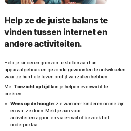
Help ze de juiste balans te
vinden tussen internet en
andere activiteiten.
Help je kinderen grenzen te stellen aan hun
apparaatgebruik en gezonde gewoonten te ontwikkelen
waar ze hun hele leven profijt van zullen hebben.
Met
Toezicht op tijd
kun je helpen evenwicht te
creëren:
Wees op de hoogte
: zie wanneer kinderen online zijn
en wat ze doen. Meld je aan voor
activiteitenrapporten via e-mail of bezoek het
ouderportaal.