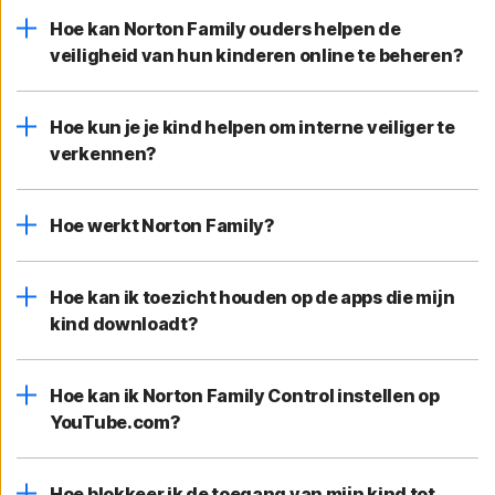
Hoe kan Norton Family ouders helpen de
veiligheid van hun kinderen online te beheren?
Hoe kun je je kind helpen om interne veiliger te
verkennen?
Hoe werkt Norton Family?
Hoe kan ik toezicht houden op de apps die mijn
kind downloadt?
Hoe kan ik Norton Family Control instellen op
YouTube.com?
Hoe blokkeer ik de toegang van mijn kind tot