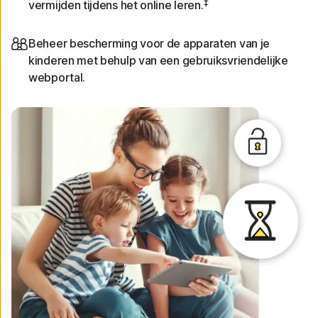
‡
vermijden tijdens het online leren.
Beheer bescherming voor de apparaten van je
kinderen met behulp van een gebruiksvriendelijke
webportal.