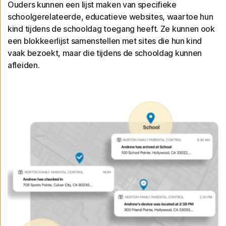
Ouders kunnen een lijst maken van specifieke
schoolgerelateerde, educatieve websites, waartoe hun
kind tijdens de schooldag toegang heeft. Ze kunnen ook
een blokkeerlijst samenstellen met sites die hun kind
vaak bezoekt, maar die tijdens de schooldag kunnen
afleiden.