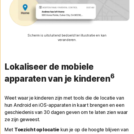
Scherm is uitsluitend bedoeld ter illustratie en kan
veranderen.
Lokaliseer de mobiele
6
apparaten van je kinderen
Weet waar je kinderen zijn met tools die de locatie van
hun Android en iOS-apparaten in kaart brengen en een
geschiedenis van 30 dagen geven om te laten zien waar
ze zijn geweest.
Met
Toezicht op locatie
kun je op de hoogte blijven van