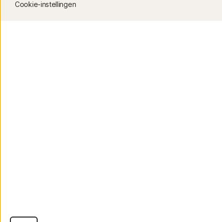
Cookie-instellingen