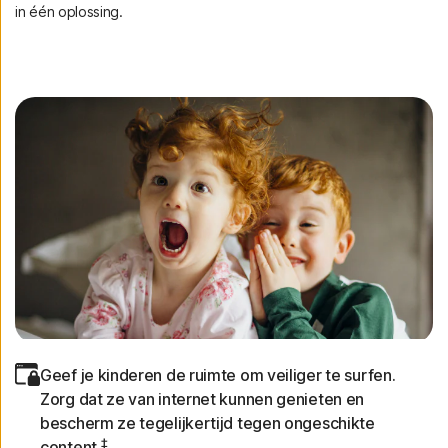
in één oplossing.
Geef je kinderen de ruimte om veiliger te surfen.
Zorg dat ze van internet kunnen genieten en
bescherm ze tegelijkertijd tegen ongeschikte
‡
content.