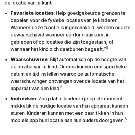
de locatie van je kunt:
Favoriete locaties
: Help goedgekeurde grenzen te
bepalen voor de fysieke locaties van je kinderen.
Wanneer deze functie is ingeschakeld, worden ouders
gewaarschuwd wanneer een kind aankomt in
gebieden of op locaties die zijn toegestaan, of
‡6
wanneer het kind zich daarbuiten begeeft.
Waarschuw me
: Blijf automatisch op de hoogte van
de locatie van je kind. Ouders kunnen een specifieke
datum en tijd instellen waarop ze automatische
waarschuwingen ontvangen over de locatie van het
6
apparaat van een kind.
Inchecken
: Zorg dat je kinderen je op elk moment
makkelijk de huidige locatie van hun apparaat kunnen
sturen. Kinderen kunnen met een paar tikken in hun
6
mobiele app hun locatie aan hun ouders doorgeven.